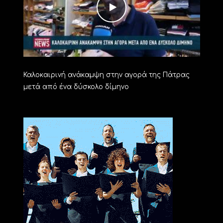
Καλοκαιρινή ανάκαμψη στην αγορά της Πάτρας
μετά από ένα δύσκολο δίμηνο