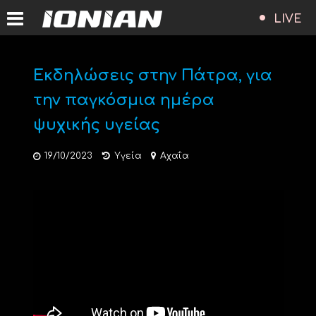
LIVE
Εκδηλώσεις στην Πάτρα, για
την παγκόσμια ημέρα
ψυχικής υγείας
19/10/2023
Υγεία
Αχαΐα