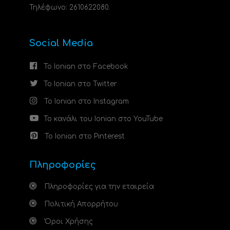
Τηλέφωνο: 2610622080.
Social Media
Το Ionian στο Facebook
Το Ionian στο Twitter
Το Ionian στο Instagram
Το κανάλι του Ionian στο YouTube
Το Ionian στο Pinterest
Πληροφορίες
Πληροφορίες για την εταιρεία
Πολιτική Απορρήτου
Όροι Χρήσης