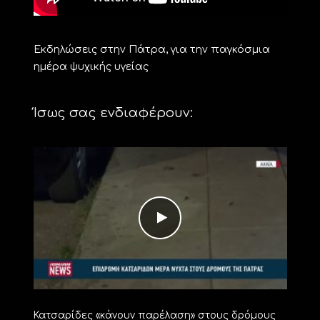
Εκδηλώσεις στην Πάτρα, για την παγκόσμια
ημέρα ψυχικής υγείας
Ίσως σας ενδιαφέρουν:
Κατσαρίδες «κάνουν παρέλαση» στους δρόμους