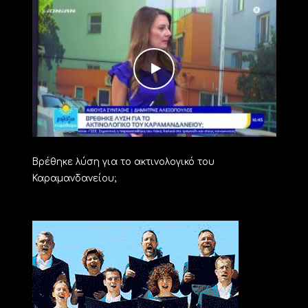
Βρέθηκε λύση για το ακτινολογικό του
Καραμανδανείου;