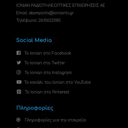
ΙΟΝΙΑΝ ΡΑΔΙΟΤΗΛΕΟΠΤΙΚΕΣ ΕΠΙΧΕΙΡΗΣΕΙΣ ΑΕ
Email: skampiotis@ioniantv.gr
Τηλέφωνο: 2610622080.
Social Media
Το Ionian στο Facebook
Το Ionian στο Twitter
Το Ionian στο Instagram
Το κανάλι του Ionian στο YouTube
Το Ionian στο Pinterest
Πληροφορίες
Πληροφορίες για την εταιρεία