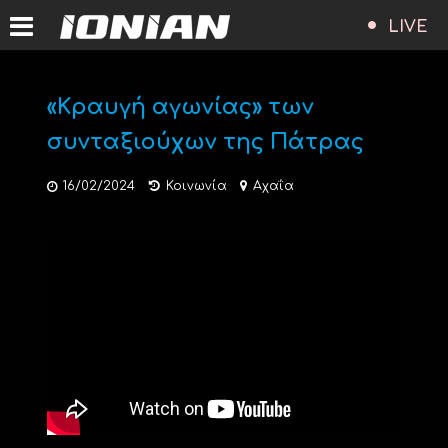
LIVE
«Κραυγή αγωνίας» των
συνταξιούχων της Πάτρας
16/02/2024
Κοινωνία
Αχαΐα