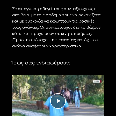
Σε απόγνωση οδηγεί τους συνταξιούχους η
ακρίβεια, με το εισόδημα τους να ροκανίζεται
και με δυσκολία να καλύπτουν τις βασικές
τους ανάγκες. Οι συνταξιούχοι δεν το βάζουν
κάτω και προχωρούν σε κινητοποιήσεις.
Είμαστε απόμαχοι της εργασίας και όχι του
αγώνα αναφέρουν χαρακτηριστικα.
Ίσως σας ενδιαφέρουν: