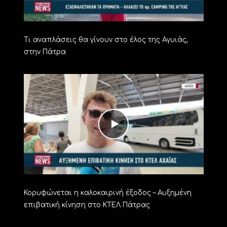
Τι αναπλάσεις θα γίνουν στο έλος της Αγυιάς,
στην Πάτρα
Κορυφώνεται η καλοκαιρινή έξοδος – Αυξημένη
επιβατική κίνηση στο ΚΤΕΛ Πάτρας