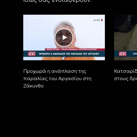
Προχωρά η ανάπλαση της
Κατσαρίδ
παραλίας του Αργασίου στη
στους δρ
Ζάκυνθο