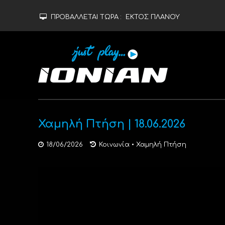
ΠΡΟΒΑΛΛΕΤΑΙ ΤΩΡΑ :
ΕΚΤΟΣ ΠΛΑΝΟΥ
Χαμηλή Πτήση | 18.06.2026
18/06/2026
Κοινωνία
•
Χαμηλή Πτήση