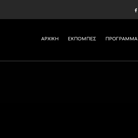
ΑΡΧΙΚΗ
ΕΚΠΟΜΠΕΣ
ΠΡΟΓΡΑΜΜΑ