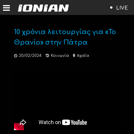
LIVE
10 χρόνια λειτουργίας για «Το
Θρανίο» στην Πάτρα
20/02/2024
Κοινωνία
Αχαΐα