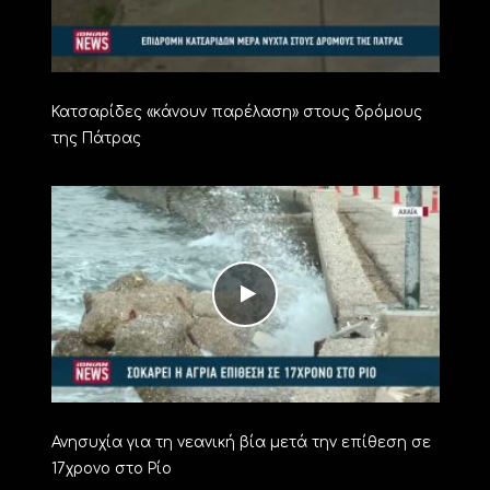
Κατσαρίδες «κάνουν παρέλαση» στους δρόμους
της Πάτρας
Ανησυχία για τη νεανική βία μετά την επίθεση σε
17χρονο στο Ρίο