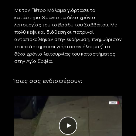
Με τον Πέτρο Μάλαμα γιόρτασε το
κατάστημα Θρανίο τα δέκα χρόνια
λειτουργίας του το βράδυ του Σαββάτου. Με
πολύ κέφι και διάθεση οι πατρινοί
ανταποκρίθηκαν στην εκδήλωση, πλημμύρισαν
το κατάστημα και γιόρτασαν όλοι μαζί τα
δέκα χρόνια λειτουργίας του καταστήματος
στην Αγία Σοφία.
Ίσως σας ενδιαφέρουν: