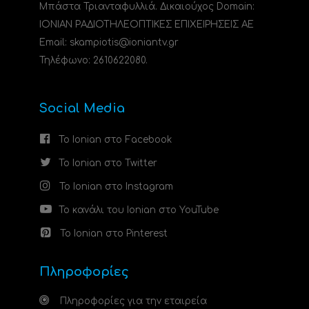
Μπάστα Τριανταφυλλιά. Δικαιούχος Domain:
ΙΟΝΙΑΝ ΡΑΔΙΟΤΗΛΕΟΠΤΙΚΕΣ ΕΠΙΧΕΙΡΗΣΕΙΣ ΑΕ
Email: skampiotis@ioniantv.gr
Τηλέφωνο: 2610622080.
Social Media
Το Ionian στο Facebook
Το Ionian στο Twitter
Το Ionian στο Instagram
Το κανάλι του Ionian στο YouTube
Το Ionian στο Pinterest
Πληροφορίες
Πληροφορίες για την εταιρεία