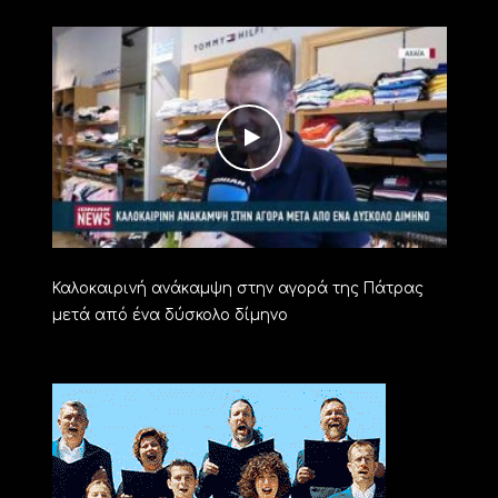
Καλοκαιρινή ανάκαμψη στην αγορά της Πάτρας
μετά από ένα δύσκολο δίμηνο