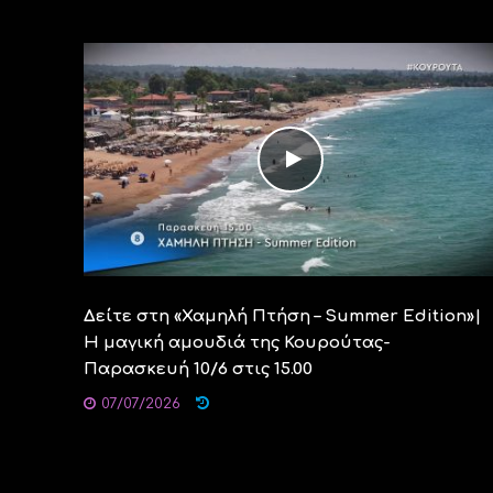
Δείτε στη «Χαμηλή Πτήση – Summer Edition»|
Η μαγική αμουδιά της Κουρούτας-
Παρασκευή 10/6 στις 15.00
07/07/2026