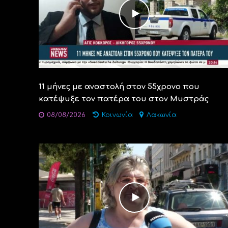
11 μήνες με αναστολή στον 55χρονο που
κατέψυξε τον πατέρα του στον Μυστράς
08/08/2026
Κοινωνία
Λακωνία