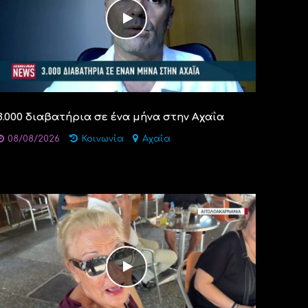
3.000 διαβατήρια σε ένα μήνα στην Αχαΐα
08/08/2026
Κοινωνία
Αχαΐα