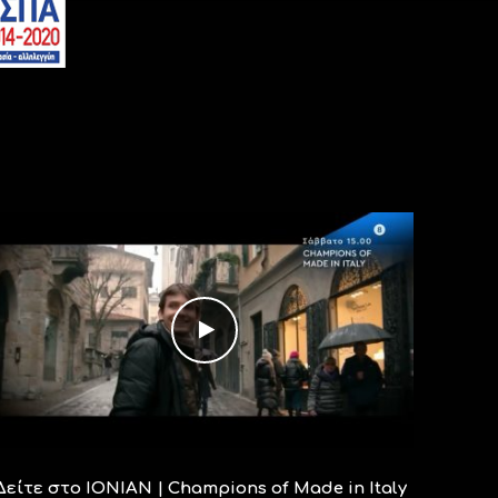
Δείτε στο ΙΟΝΙΑΝ | Champions of Made in Italy