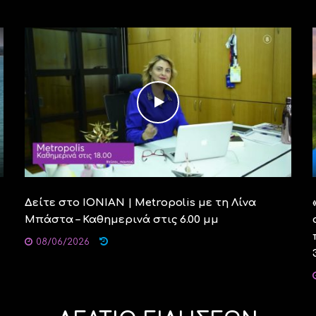
Δείτε στο ΙΟΝΙΑΝ | Metropolis με τη Λίνα
Μπάστα – Καθημερινά στις 6.00 μμ
08/06/2026