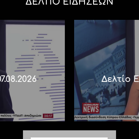
ΔΕΛΤΙΟ ΕΙΔΗΣΕΩΝ
7.08.2026
Δελτίο Ε