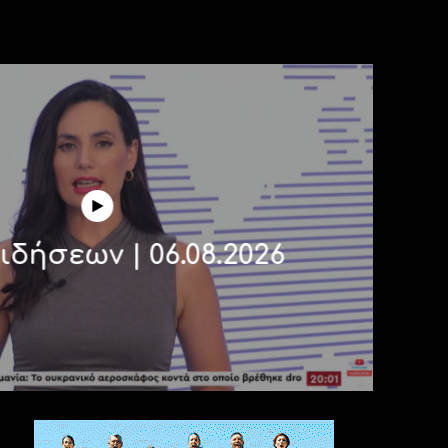
ιδήσεων | 06.08.2026