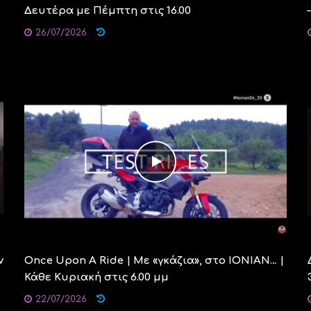
Δευτέρα με Πέμπτη στις 16.00
26/07/2026
v
Once Upon A Ride | Mε «γκάζια», στο ΙΟΝΙΑΝ… |
Κάθε Κυριακή στις 6.00 μμ
22/07/2026