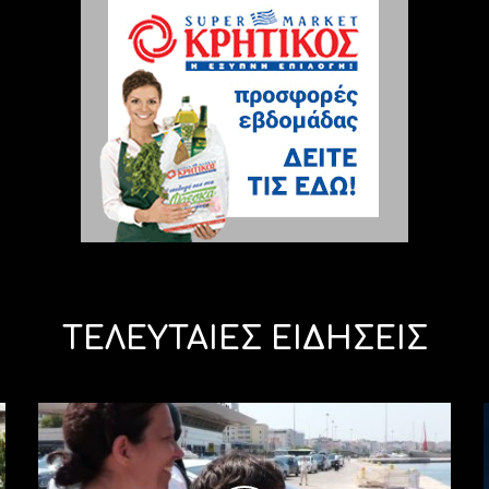
ΤΕΛΕΥΤΑΙΕΣ ΕΙΔΗΣΕΙΣ