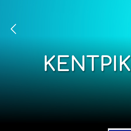
ΚΕΝΤΡΙ