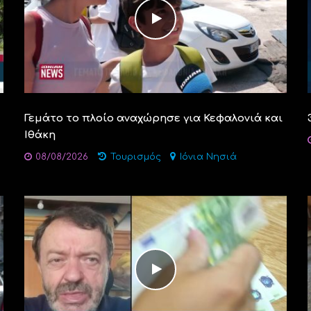
Γεμάτο το πλοίο αναχώρησε για Κεφαλονιά και
Ιθάκη
08/08/2026
Τουρισμός
Ιόνια Νησιά