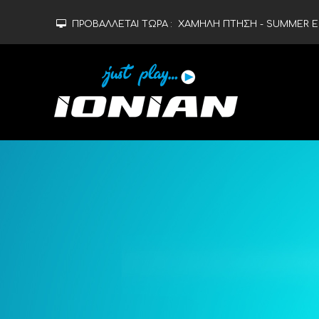
ΠΡΟΒΑΛΛΕΤΑΙ ΤΩΡΑ :
ΧΑΜΗΛΗ ΠΤΗΣΗ - SUMMER ED