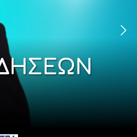
ΙΔΗΣΕΩΝ