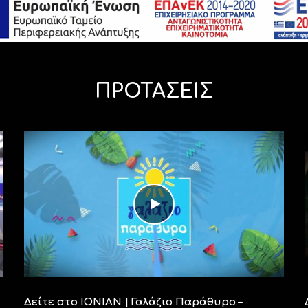
ΠΡΟΤΑΣΕΙΣ
Δείτε στο ΙΟΝΙΑΝ | Γαλάζιο Παράθυρο –