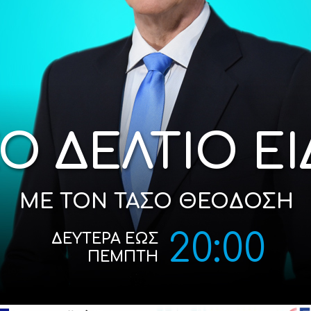
ΚΟ ΔΕΛΤΙΟ Ε
ΜΕ ΤΟΝ ΤΑΣΟ ΘΕΟΔΟΣΗ
20:00
ΔΕΥΤΕΡΑ ΕΩΣ
ΠΕΜΠΤΗ