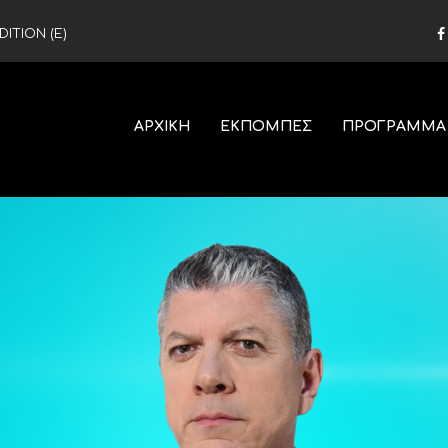
ITION (Ε)
ΑΡΧΙΚΗ
ΕΚΠΟΜΠΕΣ
ΠΡΟΓΡΑΜΜΑ