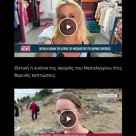
Θετική η εικόνα της αγοράς του Μεσολογγίου στις
θερινές εκπτώσεις