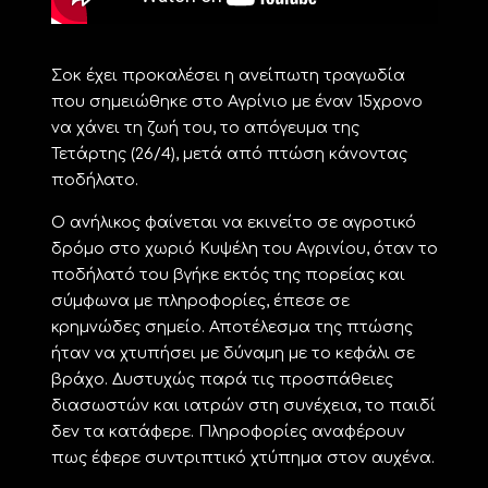
Σοκ έχει προκαλέσει η ανείπωτη τραγωδία
που σημειώθηκε στο Αγρίνιο με έναν 15χρονο
να χάνει τη ζωή του, το απόγευμα της
Τετάρτης (26/4), μετά από πτώση κάνοντας
ποδήλατο.
Ο ανήλικος φαίνεται να εκινείτο σε αγροτικό
δρόμο στο χωριό Κυψέλη του Αγρινίου, όταν το
ποδήλατό του βγήκε εκτός της πορείας και
σύμφωνα με πληροφορίες, έπεσε σε
κρημνώδες σημείο. Αποτέλεσμα της πτώσης
ήταν να χτυπήσει με δύναμη με το κεφάλι σε
βράχο. Δυστυχώς παρά τις προσπάθειες
διασωστών και ιατρών στη συνέχεια, το παιδί
δεν τα κατάφερε. Πληροφορίες αναφέρουν
πως έφερε συντριπτικό χτύπημα στον αυχένα.