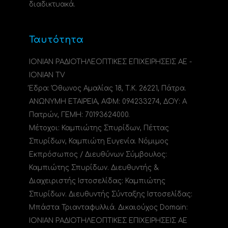
διαδικτυακά.
Ταυτότητα
ΙΟΝΙΑΝ ΡΑΔΙΟΤΗΛΕΟΠΤΙΚΕΣ ΕΠΙΧΕΙΡΗΣΕΙΣ ΑΕ -
IONIAN TV
Έδρα: Όθωνος Αμαλίας 18, Τ.Κ. 26221, Πάτρα.
ΑΝΩΝΥΜΗ ΕΤΑΙΡΕΙΑ, ΑΦΜ: 094233274, ΔΟΥ: A
Πατρών, ΓΕΜΗ: 70193624000.
Μέτοχοι: Καμπιώτης Σπυρίδων, Πέττας
Σπυρίδων, Καμπιώτη Ευγενία. Νόμιμος
Εκπρόσωπος / Διευθύνων Σύμβουλος:
Καμπιώτης Σπυρίδων. Διευθυντής &
Διαχειριστής Ιστοσελίδας: Καμπιώτης
Σπυρίδων. Διευθυντής Σύνταξης Ιστοσελίδας:
Μπάστα Τριανταφυλλιά. Δικαιούχος Domain:
ΙΟΝΙΑΝ ΡΑΔΙΟΤΗΛΕΟΠΤΙΚΕΣ ΕΠΙΧΕΙΡΗΣΕΙΣ ΑΕ