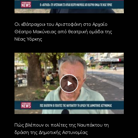
Οι «Βάτραχοι» του Αριστοφάνη στο Αρχαίο
Θέατρο Μακύνειας από θεατρική ομάδα της
Νέας Υόρκης
Πώς βλέπουν οι πολίτες της Ναυπάκτου τη
δράση της Δημοτικής Αστυνομίας