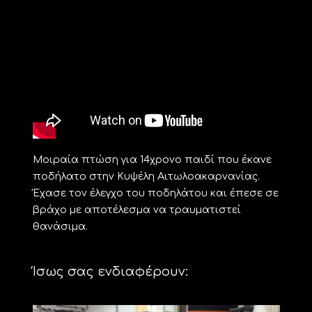
Μοιραία πτώση για 14χρονο παιδί που έκανε
ποδήλατο στην Κυψέλη Αιτωλοακαρνανίας.
Έχασε τον έλεγχο του ποδηλάτου και έπεσε σε
βράχο με αποτέλεσμα να τραυματιστεί
θανάσιμα.
Ίσως σας ενδιαφέρουν: