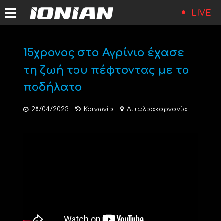
LIVE
15χρονος στο Αγρίνιο έχασε
τη ζωή του πέφτοντας με το
ποδήλατο
28/04/2023
Κοινωνία
Αιτωλοακαρνανία