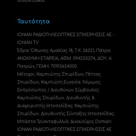
διαδικτυακά.
Ταυτότητα
ΙΟΝΙΑΝ ΡΑΔΙΟΤΗΛΕΟΠΤΙΚΕΣ ΕΠΙΧΕΙΡΗΣΕΙΣ ΑΕ -
IONIAN TV
Έδρα: Όθωνος Αμαλίας 18, Τ.Κ. 26221, Πάτρα.
ΑΝΩΝΥΜΗ ΕΤΑΙΡΕΙΑ, ΑΦΜ: 094233274, ΔΟΥ: A
Πατρών, ΓΕΜΗ: 70193624000.
Μέτοχοι: Καμπιώτης Σπυρίδων, Πέττας
Σπυρίδων, Καμπιώτη Ευγενία. Νόμιμος
Εκπρόσωπος / Διευθύνων Σύμβουλος:
Καμπιώτης Σπυρίδων. Διευθυντής &
Διαχειριστής Ιστοσελίδας: Καμπιώτης
Σπυρίδων. Διευθυντής Σύνταξης Ιστοσελίδας:
Μπάστα Τριανταφυλλιά. Δικαιούχος Domain:
ΙΟΝΙΑΝ ΡΑΔΙΟΤΗΛΕΟΠΤΙΚΕΣ ΕΠΙΧΕΙΡΗΣΕΙΣ ΑΕ