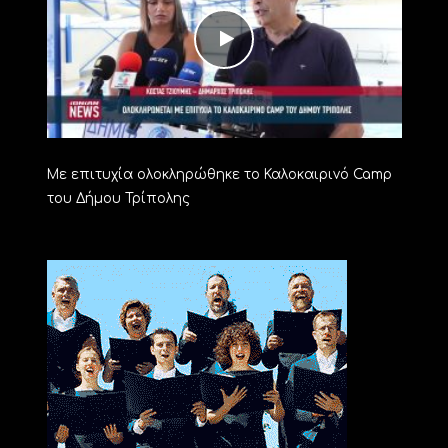
Με επιτυχία ολοκληρώθηκε το Καλοκαιρινό Camp
του Δήμου Τρίπολης