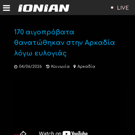
LIVE
170 αιγοπρόβατα
θανατώθηκαν στην Αρκαδία
λόγω ευλογιάς
04/06/2026
Κοινωνία
Αρκαδία