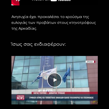
Ανησυχία έχει προκαλέσει το κρούσμα της
ευλογιάς των προβάτων στους κτηνοτρόφους
της Αρκαδίας.
Ίσως σας ενδιαφέρουν: