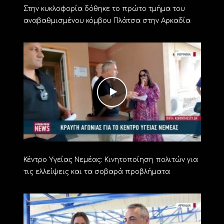
Στην κυκλοφορία δόθηκε το πρώτο τμήμα του
αναβαθμισμένου κόμβου Πλάτσα στην Αρκαδία
Κέντρο Υγείας Νεμέας: Κινητοποίηση πολιτών για
τις ελλείψεις και τα σοβαρά προβλήματα