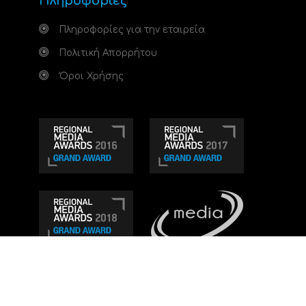
Πληροφορίες
Πληροφορίες για την εταιρεία
Πολιτική Απορρήτου
Όροι Χρήσης