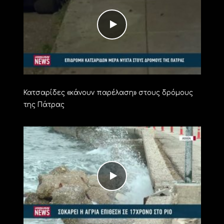
Κατσαρίδες «κάνουν παρέλαση» στους δρόμους
της Πάτρας