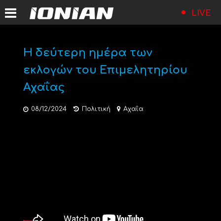
LIVE
Η δεύτερη ημέρα των
εκλογών του Επιμελητηρίου
Αχαΐας
08/12/2024
Πολιτική
Αχαΐα