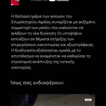
Η δεύτερη ημέρα των εκλογών του
Επιμελητηρίου Αχαΐας συνεχίζεται με αυξημένη
συμμετοχή των μελών, που καλούνται να
εκλέξουν τη νέα διοίκηση. Οι υποψήφιοι
εστιάζουν σε θέματα στήριξης των
επιχειρήσεων, καινοτομίας και εξωστρέφειας.
Η διαδικασία εξελίσσεται ομαλά, με το
αποτέλεσμα να αναμένεται να καθορίσει τη
στρατηγική ανάπτυξης της τοπικής
οικονομίας.
Ίσως σας ενδιαφέρουν: