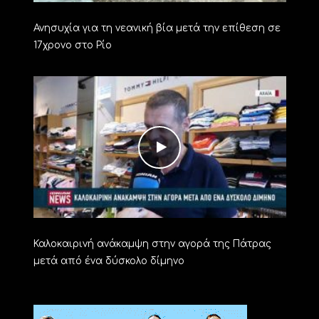
Ανησυχία για τη νεανική βία μετά την επίθεση σε
17χρονο στο Ρίο
Καλοκαιρινή ανάκαμψη στην αγορά της Πάτρας
μετά από ένα δύσκολο δίμηνο