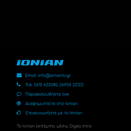
Email: info@ioniantv.gr
Τηλ: 2610 622080, 26950 22123
Παρακολουθήστε live
Διαφημιστείτε στο Ionian
Επικοινωνήστε με το Ionian
Το Ionian εκπέμπει μέσω Digea στην