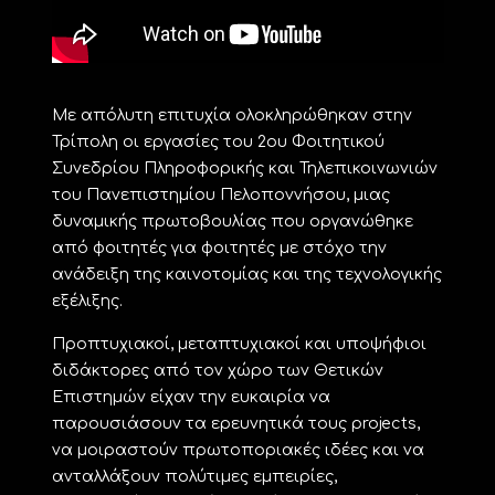
Με απόλυτη επιτυχία ολοκληρώθηκαν στην
Τρίπολη οι εργασίες του 2ου Φοιτητικού
Συνεδρίου Πληροφορικής και Τηλεπικοινωνιών
του Πανεπιστημίου Πελοποννήσου, μιας
δυναμικής πρωτοβουλίας που οργανώθηκε
από φοιτητές για φοιτητές με στόχο την
ανάδειξη της καινοτομίας και της τεχνολογικής
εξέλιξης.
Προπτυχιακοί, μεταπτυχιακοί και υποψήφιοι
διδάκτορες από τον χώρο των Θετικών
Επιστημών είχαν την ευκαιρία να
παρουσιάσουν τα ερευνητικά τους projects,
να μοιραστούν πρωτοποριακές ιδέες και να
ανταλλάξουν πολύτιμες εμπειρίες,