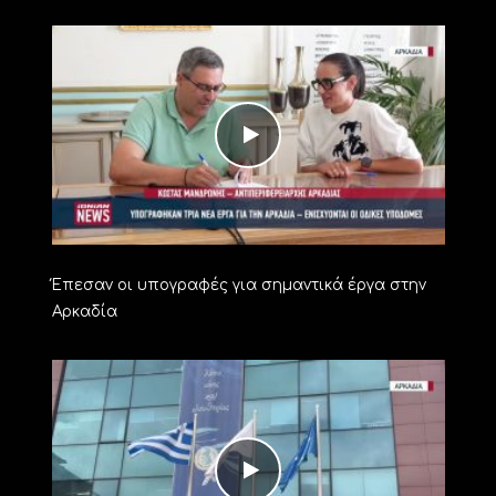
Έπεσαν οι υπογραφές για σημαντικά έργα στην
Αρκαδία