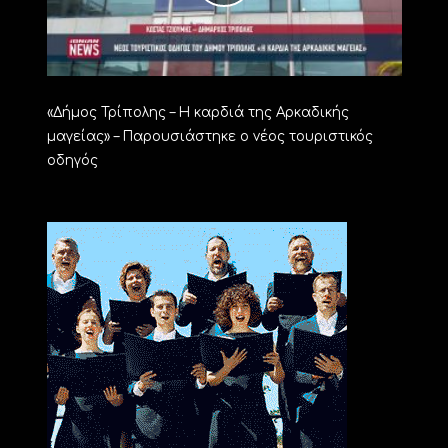
«Δήμος Τρίπολης – Η καρδιά της Αρκαδικής
μαγείας» – Παρουσιάστηκε ο νέος τουριστικός
οδηγός