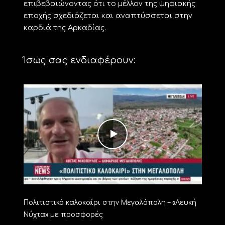
επιβεβαιώνοντας ότι το μέλλον της ψηφιακής
εποχής σχεδιάζεται και αναπτύσσεται στην
καρδιά της Αρκαδίας.
Ίσως σας ενδιαφέρουν:
Πολιτιστικό καλοκαίρι στην Μεγαλόπολη – «Λευκή
Νύχτα» με προσφορές