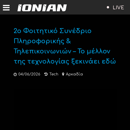
LIVE
2ο Φοιτητικό Συνέδριο
Πληροφορικής &
Τηλεπικοινωνιών – Το μέλλον
της τεχνολογίας ξεκινάει εδώ
04/06/2026
Tech
Αρκαδία