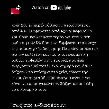
Χρέη 250 εκ. ευρώ ρύθμισαν περισσότεροι
από 40.500 οφειλέτες από Αχαΐα, Κεφαλονιά
και Ιθάκη, καθώς κατάφεραν να μπουν στη
ρύθμιση των 120 δόσεων. Σύμφωνα με στελέχη
της φορολογικής διοίκησης Πατρών, επρόκειτο
για την καλύτερη και πιο αποτελεσματική
ρύθμιση οφειλών στην εφορία, που έχει
ενεργοποιηθεί ποτέ μέχρι σήμερα και όπως
δείχνουν τα επίσημα στοιχεία, έδωσε την
ευκαιρία σε χιλιάδες φορολογούμενους, να
κάνουν μια επανεκκίνηση, βάζοντας σε τάξη
τα οικονομικά τους.
Ίσως σας ενδιαφέρουν: