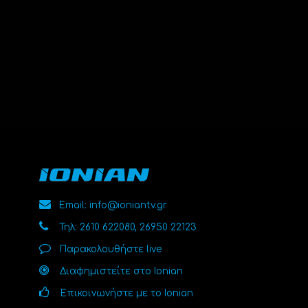
Email: info@ioniantv.gr
Τηλ: 2610 622080, 26950 22123
Παρακολουθήστε live
Διαφημιστείτε στο Ionian
Επικοινωνήστε με το Ionian