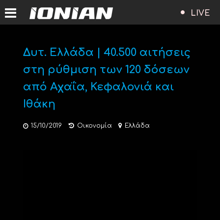
LIVE
Δυτ. Ελλάδα | 40.500 αιτήσεις
στη ρύθμιση των 120 δόσεων
από Αχαΐα, Κεφαλονιά και
Ιθάκη
15/10/2019
Οικονομία
Ελλάδα