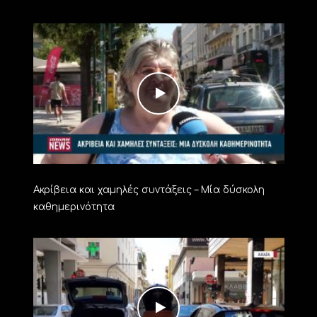
Ακρίβεια και χαμηλές συντάξεις – Μία δύσκολη
καθημερινότητα