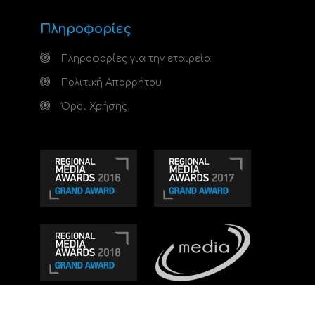
Πληροφορίες
Πληροφορίες για την εταιρεία
Πολιτική Απορρήτου
Όροι Χρήσης