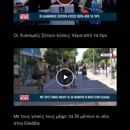
Οι διανομείς ζητούν λύσεις πέρα από τα tips
Με τους γονείς τους μέχρι τα 30 μένουν οι νέοι
στην Ελλάδα