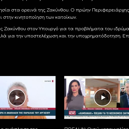
λησία στα ορεινά της Ζακύνθου. Ο πρώην Περιφερειάρχη
 στην κινητοποίηση των κατοίκων.
ης Ζακύνθου στον Υπουργό για τα προβλήματα του ιδρύμα
λά για την υποστελέχωση και την υποχρηματόδοτηση. Επ