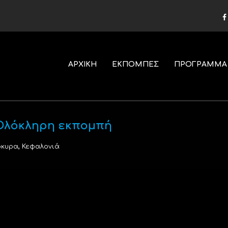
ΑΡΧΙΚΗ
ΕΚΠΟΜΠΕΣ
ΠΡΟΓΡΑΜΜΑ
| Ολόκληρη εκπομπή
,
ρκυρα
Κεφαλονιά