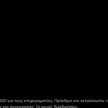
 2020 για τους επιχειρηματίες. Πρόεδροι και εκπρόσωποι 
 και συνεργασίες. Οι κοινές διεκδικήσεις.