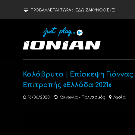
ΠΡΟΒΑΛΛΕΤΑΙ ΤΩΡΑ :
ΕΔΩ ΖΑΚΥΝΘΟΣ (Ε)
Καλάβρυτα | Επίσκεψη Γιάννα
Επιτροπής «Ελλάδα 2021»
16/06/2020
Κοινωνία
•
Πολιτισμός
Αχαΐα