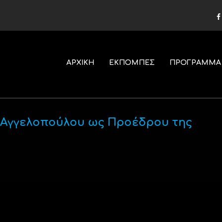
ΑΡΧΙΚΗ
ΕΚΠΟΜΠΕΣ
ΠΡΟΓΡΑΜΜΑ
ς Αγγελοπούλου ως Προέδρου της