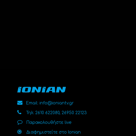
Email: info@ioniantv.gr
Τηλ: 2610 622080, 26950 22123
Παρακολουθήστε live
Διαφημιστείτε στο Ionian