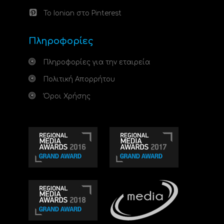
Το Ionian στο Pinterest
Πληροφορίες
Πληροφορίες για την εταιρεία
Πολιτική Απορρήτου
Όροι Χρήσης