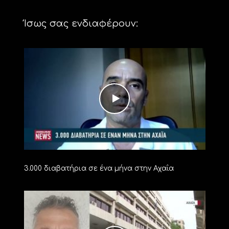
Ίσως σας ενδιαφέρουν:
3.000 διαβατήρια σε ένα μήνα στην Αχαΐα