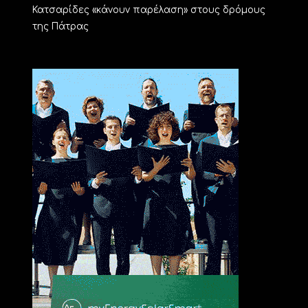
Κατσαρίδες «κάνουν παρέλαση» στους δρόμους
της Πάτρας