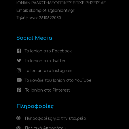
ΙΟΝΙΑΝ ΡΑΔΙΟΤΗΛΕΟΠΤΙΚΕΣ ΕΠΙΧΕΙΡΗΣΕΙΣ ΑΕ
Email: skampiotis@ioniantv.gr
Τηλέφωνο: 2610622080.
Social Media
Το Ionian στο Facebook
Το Ionian στο Twitter
Το Ionian στο Instagram
Το κανάλι του Ionian στο YouTube
Το Ionian στο Pinterest
Πληροφορίες
Πληροφορίες για την εταιρεία
Πολιτική Απορρήτου