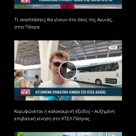
Τι αναπλάσεις θα γίνουν στο έλος της Αγυιάς,
στην Πάτρα
Κορυφώνεται η καλοκαιρινή έξοδος – Αυξημένη
επιβατική κίνηση στο ΚΤΕΛ Πάτρας