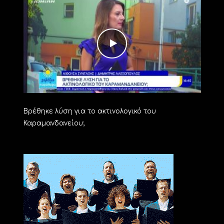
Βρέθηκε λύση για το ακτινολογικό του
Καραμανδανείου;