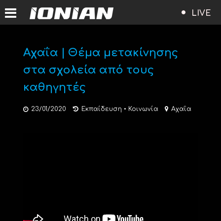
LIVE
Αχαΐα | Θέμα μετακίνησης
στα σχολεία από τους
καθηγητές
23/01/2020
Εκπαίδευση
•
Κοινωνία
Αχαΐα