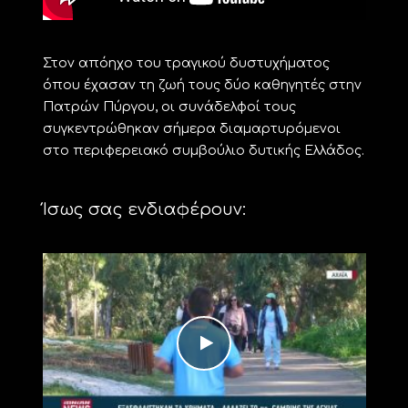
Στον απόηχο του τραγικού δυστυχήματος
όπου έχασαν τη ζωή τους δύο καθηγητές στην
Πατρών Πύργου, οι συνάδελφοί τους
συγκεντρώθηκαν σήμερα διαμαρτυρόμενοι
στο περιφερειακό συμβούλιο δυτικής Ελλάδος.
Ίσως σας ενδιαφέρουν: