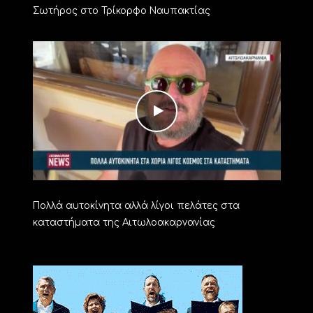
Σωτήρος στο Τρίκορφο Ναυπακτίας
Πολλά αυτοκίνητα αλλά λίγοι πελάτες στα
καταστήματα της Αιτωλοακαρνανίας