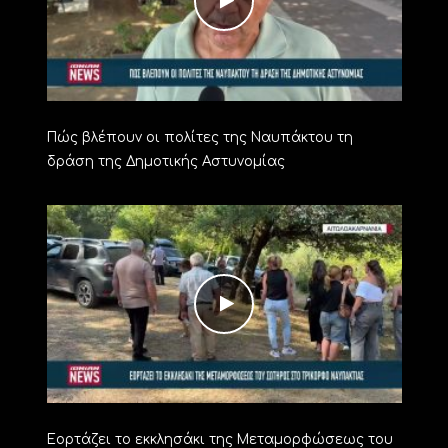
Πώς βλέπουν οι πολίτες της Ναυπάκτου τη
δράση της Δημοτικής Αστυνομίας
Εορτάζει το εκκλησάκι της Μεταμορφώσεως του