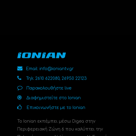
Email: info@ioniantv.gr
Τηλ: 2610 622080, 26950 22123
Παρακολουθήστε live
Διαφημιστείτε στο Ionian
Επικοινωνήστε με το Ionian
Το Ionian εκπέμπει μέσω Digea στην
Περιφερειακή Ζώνη 6 που καλύπτει την