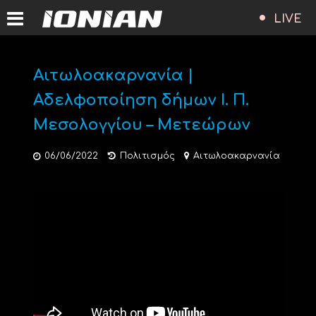
LIVE
Αιτωλοακαρνανία |
Αδελφοποίηση δήμων I. Π.
Μεσολογγίου – Μετεώρων
06/06/2022
Πολιτισμός
Αιτωλοακαρνανία