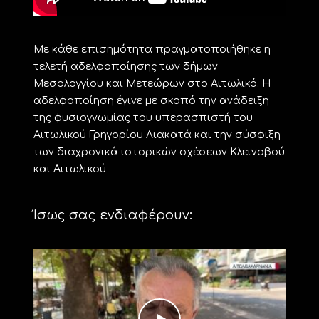
Με κάθε επισημότητα πραγματοποιήθηκε η
τελετή αδελφοποίησης των δήμων
Μεσολογγίου και Μετεώρων στο Αιτωλικό. Η
αδελφοποίηση έγινε με σκοπό την ανάδειξη
της φυσιογνωμίας του υπερασπιστή του
Αιτωλικού Γρηγορίου Λιακατά και την σύσφιξη
των διαχρονικά ιστορικών σχέσεων Κλεινοβού
και Αιτωλικού
Ίσως σας ενδιαφέρουν: