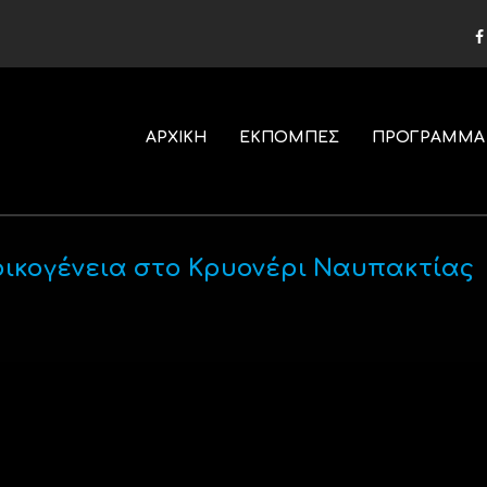
ΑΡΧΙΚΗ
ΕΚΠΟΜΠΕΣ
ΠΡΟΓΡΑΜΜΑ
οικογένεια στο Κρυονέρι Ναυπακτίας