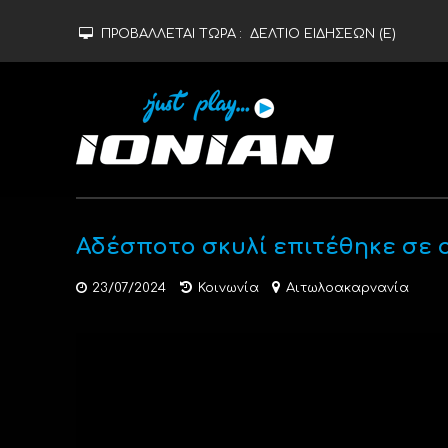
ΠΡΟΒΑΛΛΕΤΑΙ ΤΩΡΑ :
ΔΕΛΤΙΟ ΕΙΔΗΣΕΩΝ (Ε)
Αδέσποτο σκυλί επιτέθηκε σε 
23/07/2024
Κοινωνία
Αιτωλοακαρνανία