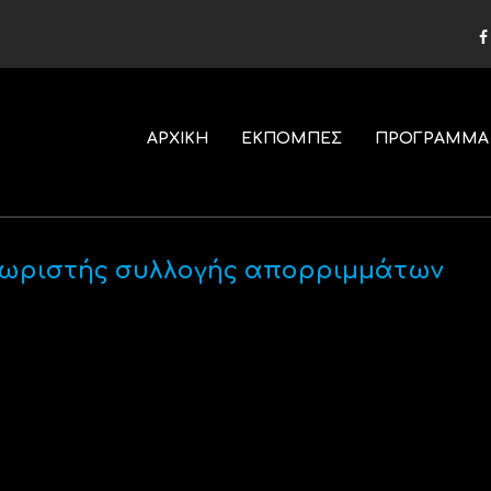
ΑΡΧΙΚΗ
ΕΚΠΟΜΠΕΣ
ΠΡΟΓΡΑΜΜΑ
ο χωριστής συλλογής απορριμμάτων