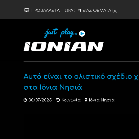
ΠΡΟΒΑΛΛΕΤΑΙ ΤΩΡΑ :
ΥΓΕΙΑΣ ΘΕΜΑΤΑ (Ε)
Αυτό είναι το ολιστικό σχέδι
στα Ιόνια Νησιά
30/07/2025
Κοινωνία
Ιόνια Νησιά