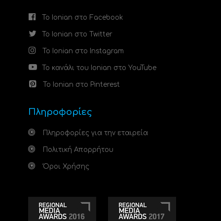
Το Ionian στο Facebook
Το Ionian στο Twitter
Το Ionian στο Instagram
Το κανάλι του Ionian στο YouTube
Το Ionian στο Pinterest
Πληροφορίες
Πληροφορίες για την εταιρεία
Πολιτική Απορρήτου
Όροι Χρήσης