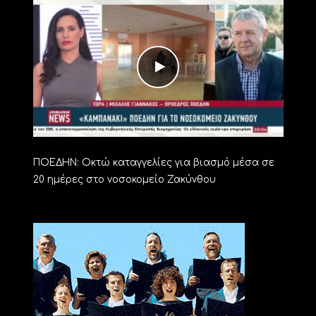
ΠΟΕΔΗΝ: Οκτώ καταγγελίες για βιασμό μέσα σε
20 ημέρες στο νοσοκομείο Ζακύνθου