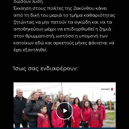
δώσουν λύση.
Έκκληση στους πολίτες της Ζακύνθου κάνει
από τη δική του μεριά το τμήμα καθαριότητας
ζητώντας να μην πετούν τα ογκώδη και να τα
αποθηκεύουν μέχρι να επιδιορθωθεί η ζημιά
στον θρυμματιστή, ωστόσο η υπομονή των
κατοίκων εδώ και αρκετούς μήνες φάινεται να
έχει εξαντληθεί.
Ίσως σας ενδιαφέρουν: