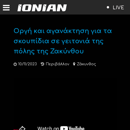
LIVE
Οργή και αγανάκτηση για τα
σκουπίδια σε γειτονιά της
πόλης της Ζακύνθου
10/11/2023
Περιβάλλον
Ζάκυνθος