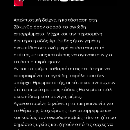
Απελπιστική δείχνει η κατάσταση στη
Ζάκυνθο όσον αφορά τα ογκώδη
απορρίμματα. Μέχρι και την περασμένη
Δευτέρα η οδός Αρτέμιδος ήταν γεμάτη
σκουπίδια σε πολύ μικρή απόσταση από
σπίτια, με τους κατοίκους να αγανακτούν για
τα όσα επικράτησαν.
Αν και το τμήμα καθαριότητας κατάφερε να
απομακρύνει τα ογκώδη παρόλο που δεν
υπάρχει θρυμματιστής, οι κάτοικοι ανησυχούν
ότι το σημείο με τους κάδους θα γεμίσει πάλι
σκουπίδια μέσα σε λίγες μέρες.
Αγανακτισμένη δηλώνει η τοπικη κοινωνία για
το θέμα της διαχείρισης των απορριμμάτων
και κυρίως τον ογκωδών καθώς τίθεται ζήτημα
δημόσιας υγείας και ζητούν από τις αρχές να