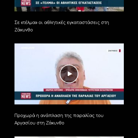
Σε «τέλμα» οι αθλητικές εγκαταστάσεις στη
Ζάκυνθο
Προχωρά η ανάπλαση της παραλίας του
Αργασίου στη Ζάκυνθο