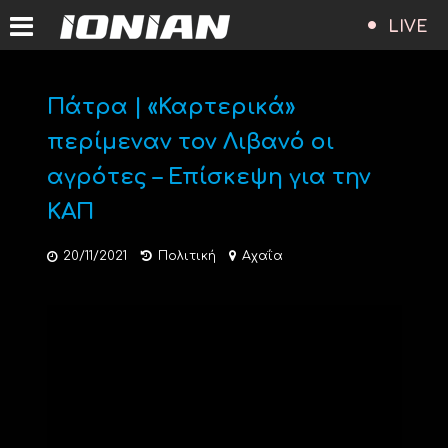
LIVE
Πάτρα | «Καρτερικά»
περίμεναν τον Λιβανό οι
αγρότες – Επίσκεψη για την
ΚΑΠ
20/11/2021
Πολιτική
Αχαΐα