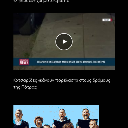
«Σήκωσαν» χρηματοκιβώτιο
Κατσαρίδες «κάνουν παρέλαση» στους δρόμους
της Πάτρας