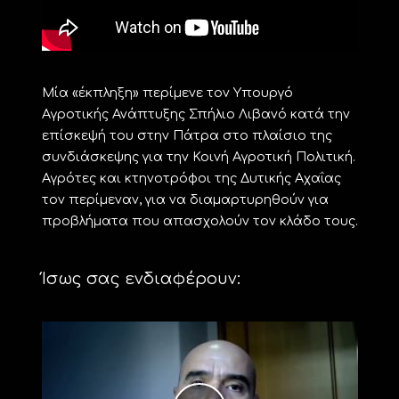
Μία «έκπληξη» περίμενε τον Υπουργό
Αγροτικής Ανάπτυξης Σπήλιο Λιβανό κατά την
επίσκεψή του στην Πάτρα στο πλαίσιο της
συνδιάσκεψης για την Κοινή Αγροτική Πολιτική.
Αγρότες και κτηνοτρόφοι της Δυτικής Αχαΐας
τον περίμεναν, για να διαμαρτυρηθούν για
προβλήματα που απασχολούν τον κλάδο τους.
Ίσως σας ενδιαφέρουν: