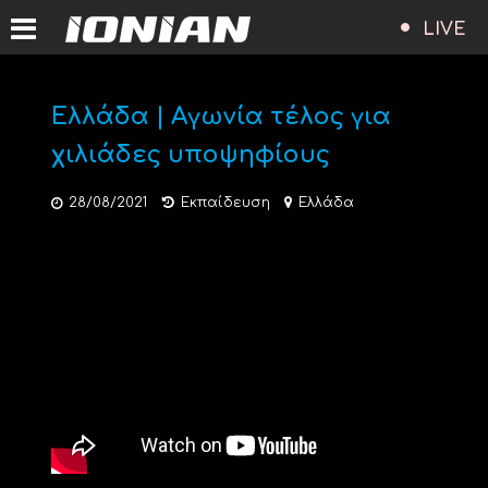
LIVE
Ελλάδα | Αγωνία τέλος για
χιλιάδες υποψηφίους
28/08/2021
Εκπαίδευση
Ελλάδα