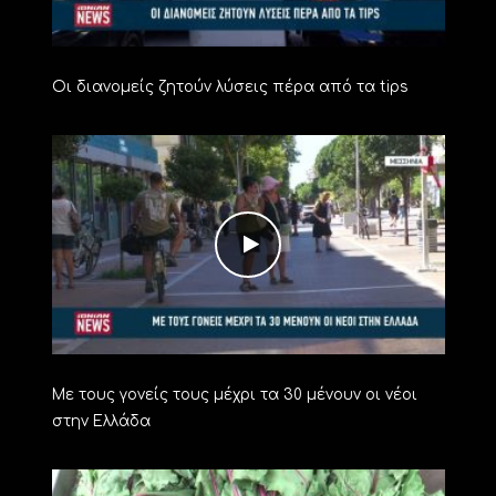
Οι διανομείς ζητούν λύσεις πέρα από τα tips
Με τους γονείς τους μέχρι τα 30 μένουν οι νέοι
στην Ελλάδα