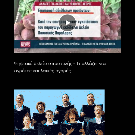
Ψηφιακό δελτίο αποστολής – Τι αλλάζει για
αγρότες και λαϊκές αγορές