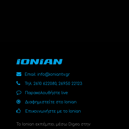
Email: info@ioniantv.gr
Τηλ: 2610 622080, 26950 22123
Παρακολουθήστε live
Διαφημιστείτε στο Ionian
Επικοινωνήστε με το Ionian
Το Ionian εκπέμπει μέσω Digea στην