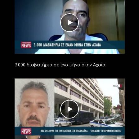
3.000 διαβατήρια σε ένα μήνα στην Αχαΐα