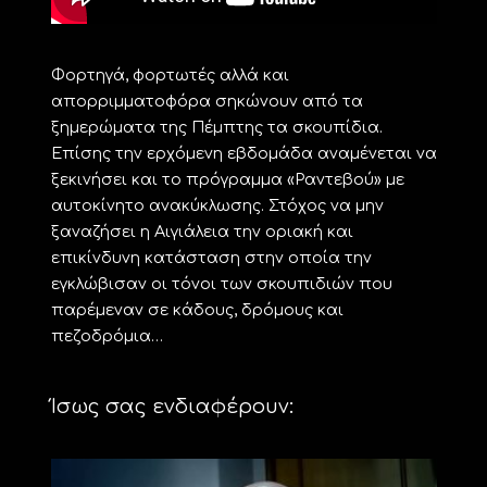
Φορτηγά, φορτωτές αλλά και
απορριμματοφόρα σηκώνουν από τα
ξημερώματα της Πέμπτης τα σκουπίδια.
Επίσης την ερχόμενη εβδομάδα αναμένεται να
ξεκινήσει και το πρόγραμμα «Ραντεβού» με
αυτοκίνητο ανακύκλωσης. Στόχος να μην
ξαναζήσει η Αιγιάλεια την οριακή και
επικίνδυνη κατάσταση στην οποία την
εγκλώβισαν οι τόνοι των σκουπιδιών που
παρέμεναν σε κάδους, δρόμους και
πεζοδρόμια…
Ίσως σας ενδιαφέρουν: