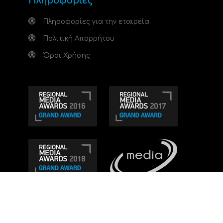
Πληροφορίες
Πληροφορίες για την εταιρεία
Πολιτική Απορρήτου
Όροι Χρήσης