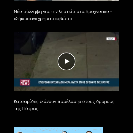
Νέα σύλληψη για την ληστεία στα Βραχναιϊκα –
«Σήκωσαν» χρηματοκιβώτιο
Κατσαρίδες «κάνουν παρέλαση» στους δρόμους
της Πάτρας