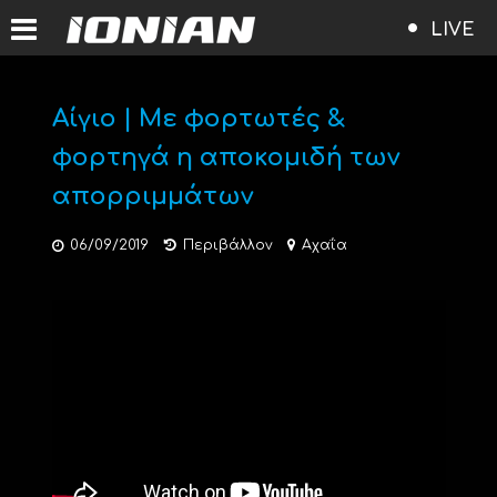
LIVE
Αίγιο | Με φορτωτές &
φορτηγά η αποκομιδή των
απορριμμάτων
06/09/2019
Περιβάλλον
Αχαΐα