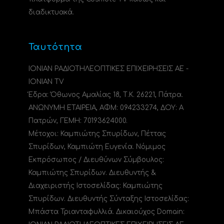
διαδικτυακά.
Ταυτότητα
ΙΟΝΙΑΝ ΡΑΔΙΟΤΗΛΕΟΠΤΙΚΕΣ ΕΠΙΧΕΙΡΗΣΕΙΣ ΑΕ -
IONIAN TV
Έδρα: Όθωνος Αμαλίας 18, Τ.Κ. 26221, Πάτρα.
ΑΝΩΝΥΜΗ ΕΤΑΙΡΕΙΑ, ΑΦΜ: 094233274, ΔΟΥ: A
Πατρών, ΓΕΜΗ: 70193624000.
Μέτοχοι: Καμπιώτης Σπυρίδων, Πέττας
Σπυρίδων, Καμπιώτη Ευγενία. Νόμιμος
Εκπρόσωπος / Διευθύνων Σύμβουλος:
Καμπιώτης Σπυρίδων. Διευθυντής &
Διαχειριστής Ιστοσελίδας: Καμπιώτης
Σπυρίδων. Διευθυντής Σύνταξης Ιστοσελίδας:
Μπάστα Τριανταφυλλιά. Δικαιούχος Domain: