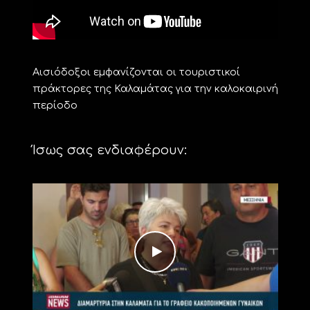
Αισιόδοξοι εμφανίζονται οι τουριστικοί
πράκτορες της Καλαμάτας για την καλοκαιρινή
περίοδο
Ίσως σας ενδιαφέρουν: