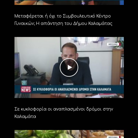
Μεταφέρεται ή όχι το Συμβουλευτικό Κέντρο
Γυναικών; Η απάντηση του Δήμου Καλαμάτας
Σε κυκλοφορία οι αναπλασμένοι δρόμοι στην
Καλαμάτα