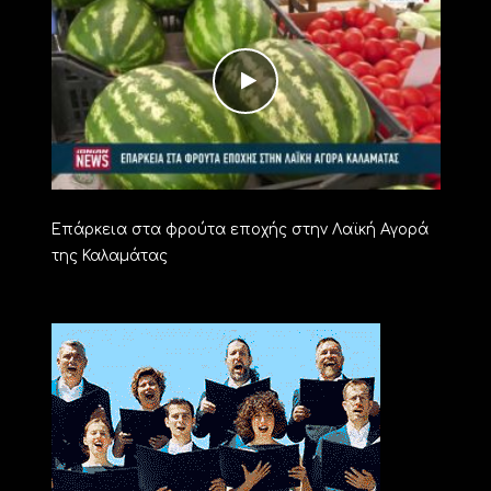
Επάρκεια στα φρούτα εποχής στην Λαϊκή Αγορά
της Καλαμάτας