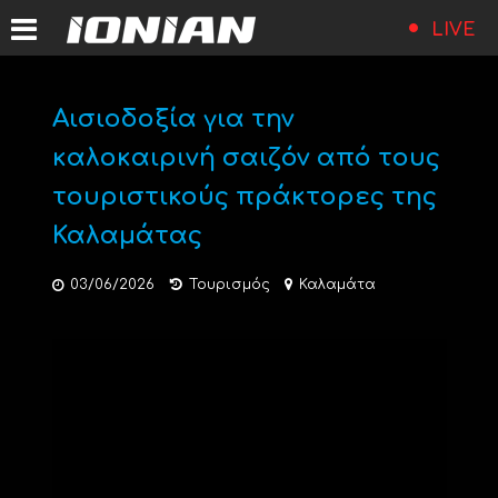
LIVE
Αισιοδοξία για την
καλοκαιρινή σαιζόν από τους
τουριστικούς πράκτορες της
Καλαμάτας
03/06/2026
Τουρισμός
Καλαμάτα