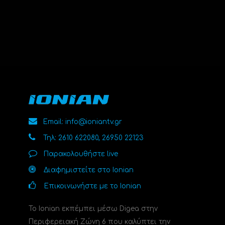
Email: info@ioniantv.gr
Τηλ: 2610 622080, 26950 22123
Παρακολουθήστε live
Διαφημιστείτε στο Ionian
Επικοινωνήστε με το Ionian
Το Ionian εκπέμπει μέσω Digea στην
Περιφερειακή Ζώνη 6 που καλύπτει την