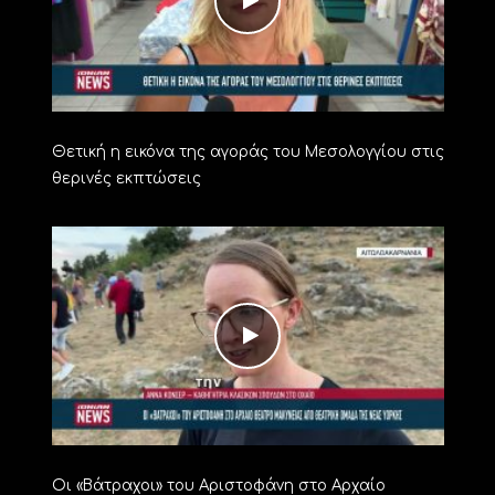
Θετική η εικόνα της αγοράς του Μεσολογγίου στις
θερινές εκπτώσεις
Οι «Βάτραχοι» του Αριστοφάνη στο Αρχαίο