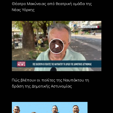
Θέατρο Μακύνειας από θεατρική ομάδα της
Νέας Υόρκης
Πώς βλέπουν οι πολίτες της Ναυπάκτου τη
δράση της Δημοτικής Αστυνομίας