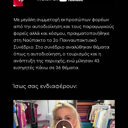
Με μεγάλη συμμετοχή εκπροσώπων φορέων
από την αυτοδιοίκηση και τους παραγωγικούς
φορείς αλλά και κόσμου, πραγματοποιήθηκε
στη Ναύπακτο το 2ο Πανναυπακτιακό
Συνέδριο. Στο συνέδριο αναλύθηκαν θέματα
όπως η αυτοδιοίκηση, ο τουρισμός και η
ανάπτυξη της περιοχής, ενώ μίλησαν 43
εισηγητές πάνω σε 36 θέματα.
Ίσως σας ενδιαφέρουν: