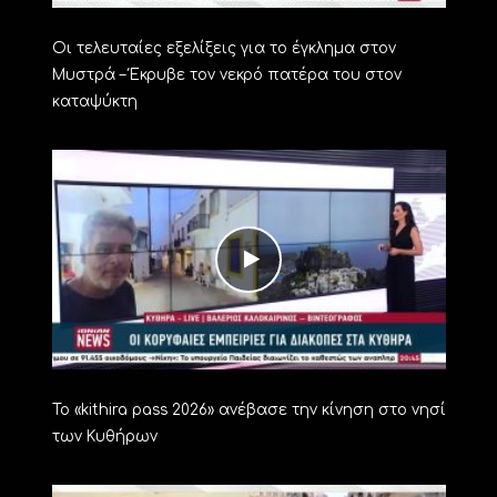
Οι τελευταίες εξελίξεις για το έγκλημα στον
Μυστρά – Έκρυβε τον νεκρό πατέρα του στον
καταψύκτη
Το «kithira pass 2026» ανέβασε την κίνηση στο νησί
των Κυθήρων