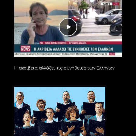
Η ακρίβεια αλλάζει τις συνήθειες των Ελλήνων