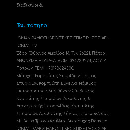
διαδικτυακά.
Ταυτότητα
ΙΟΝΙΑΝ ΡΑΔΙΟΤΗΛΕΟΠΤΙΚΕΣ ΕΠΙΧΕΙΡΗΣΕΙΣ ΑΕ -
IONIAN TV
Έδρα: Όθωνος Αμαλίας 18, Τ.Κ. 26221, Πάτρα.
ΑΝΩΝΥΜΗ ΕΤΑΙΡΕΙΑ, ΑΦΜ: 094233274, ΔΟΥ: A
Πατρών, ΓΕΜΗ: 70193624000.
Μέτοχοι: Καμπιώτης Σπυρίδων, Πέττας
Σπυρίδων, Καμπιώτη Ευγενία. Νόμιμος
Εκπρόσωπος / Διευθύνων Σύμβουλος:
Καμπιώτης Σπυρίδων. Διευθυντής &
Διαχειριστής Ιστοσελίδας: Καμπιώτης
Σπυρίδων. Διευθυντής Σύνταξης Ιστοσελίδας:
Μπάστα Τριανταφυλλιά. Δικαιούχος Domain:
ΙΟΝΙΑΝ ΡΑΔΙΟΤΗΛΕΟΠΤΙΚΕΣ ΕΠΙΧΕΙΡΗΣΕΙΣ ΑΕ