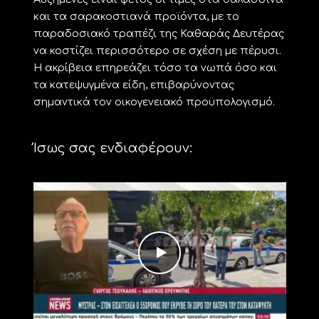
και τα σαρακοστιανά προϊόντα, με το
παραδοσιακό τραπέζι της Καθαράς Δευτέρας
να κοστίζει περισσότερο σε σχέση με πέρυσι.
Η ακρίβεια επηρεάζει τόσο τα νωπά όσο και
τα κατεψυγμένα είδη, επιβαρύνοντας
σημαντικά τον οικογενειακό προϋπολογισμό.
Ίσως σας ενδιαφέρουν: