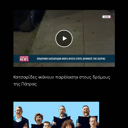
Κατσαρίδες «κάνουν παρέλαση» στους δρόμους
της Πάτρας