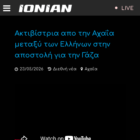
LIVE
Ακτιβίστρια απο την Αχαΐα
μεταξύ των Ελλήνων στην
αποστολή για την Γάζα
23/05/2026
Διεθνή νέα
Αχαΐα