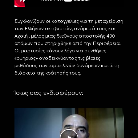
Συγκλονίζουν οι καταγγελίες για τη μεταχείριση
των Ελλήνων ακτιβιστών, ανάμεσά τους και
Αχαιή , μέλος μιας διεθνούς αποστολής 400
ατόμων που στηρίχθηκε από την Περιφέρεια.
Οι μαρτυρίες κάνουν λόγο για συνθήκες
«ομηρίας» αναδεικνύοντας τις βίαιες
μεθόδους των ισραηλινών δυνάμεων κατά τη
διάρκεια της κράτησής τους.
Ίσως σας ενδιαφέρουν: