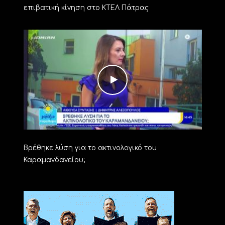
επιβατική κίνηση στο ΚΤΕΛ Πάτρας
Βρέθηκε λύση για το ακτινολογικό του
Καραμανδανείου;