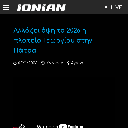
LIVE
Αλλάζει όψη το 2026 η
πλατεία Γεωργίου στην
Πάτρα
05/11/2025
Κοινωνία
Αχαΐα