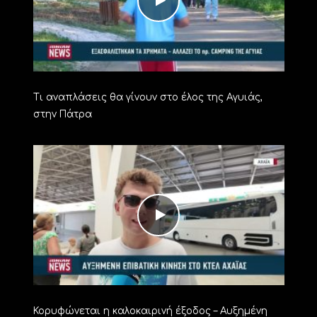
Τι αναπλάσεις θα γίνουν στο έλος της Αγυιάς,
στην Πάτρα
Κορυφώνεται η καλοκαιρινή έξοδος – Αυξημένη