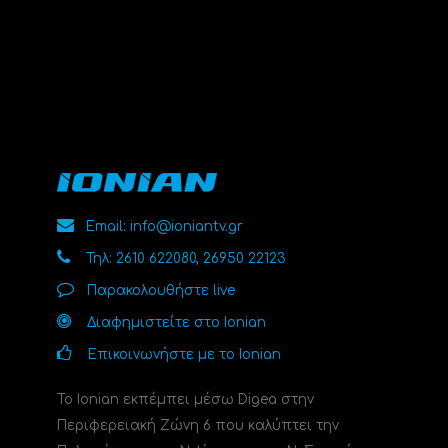
Email: info@ioniantv.gr
Τηλ: 2610 622080, 26950 22123
Παρακολουθήστε live
Διαφημιστείτε στο Ionian
Επικοινωνήστε με το Ionian
Το Ionian εκπέμπει μέσω Digea στην
Περιφερειακή Ζώνη 6 που καλύπτει την