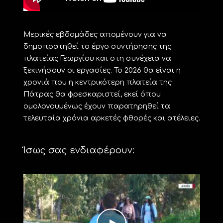
Μερικές εβδομάδες απομένουν για να
δημοπρατηθεί το έργο συντήρησης της
πλατείας Γεωργίου και στη συνέχεια να
ξεκινήσουν οι εργασίες. Το 2026 θα είναι η
χρονιά που η κεντρικότερη πλατεία της
Πάτρας θα φρεσκαριστεί, εκεί όπου
ομολογουμένως έχουν παρατηρηθεί τα
τελευταία χρόνια αρκετές φθορές και ατέλειες.
Ίσως σας ενδιαφέρουν: