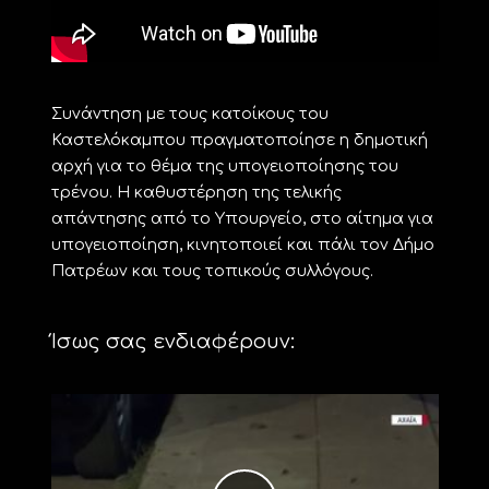
Συνάντηση με τους κατοίκους του
Καστελόκαμπου πραγματοποίησε η δημοτική
αρχή για το θέμα της υπογειοποίησης του
τρένου. Η καθυστέρηση της τελικής
απάντησης από το Υπουργείο, στο αίτημα για
υπογειοποίηση, κινητοποιεί και πάλι τον Δήμο
Πατρέων και τους τοπικούς συλλόγους.
Ίσως σας ενδιαφέρουν: