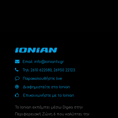
Email: info@ioniantv.gr
Τηλ: 2610 622080, 26950 22123
Παρακολουθήστε live
Διαφημιστείτε στο Ionian
Επικοινωνήστε με το Ionian
Το Ionian εκπέμπει μέσω Digea στην
Περιφερειακή Ζώνη 6 που καλύπτει την