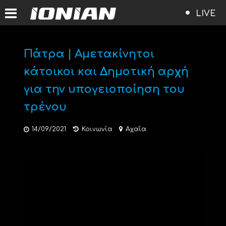
LIVE
Πάτρα | Αμετακίνητοι
κάτοικοι και Δημοτική αρχή
για την υπογειοποίηση του
τρένου
14/09/2021
Κοινωνία
Αχαΐα