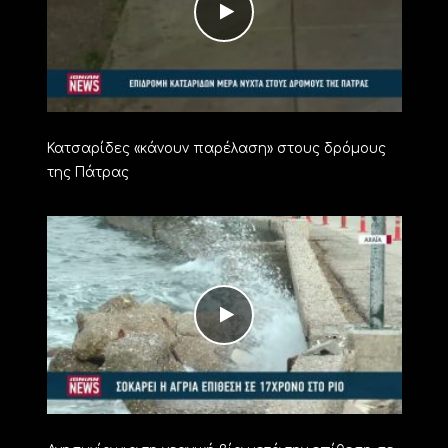
Κατσαρίδες «κάνουν παρέλαση» στους δρόμους
της Πάτρας