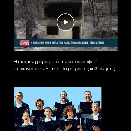
H επόμενη μέρα μετά την καταστροφική
πυρκαγιά στην Αττική – Τα μέτρα της κυβέρνησης