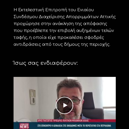
Η Εκτελεστική Επιτροπή του Ενιαίου
Συνδέσμου Διαχείρισης Απορριμμάτων Αττικής
προχώρησε στην ανάκληση της απόφασης
που προέβλεπε την επιβολή αυξημένων τελών
ταφής, η οποία είχε προκαλέσει σφοδρές
αντιδράσεις από τους δήμους της περιοχής.
Ίσως σας ενδιαφέρουν: