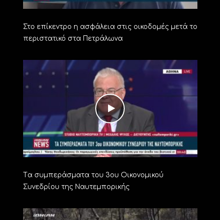
Στο επίκεντρο η ασφάλεια στις οικοδομές μετά το
περιστατικό στα Πετράλωνα
Tα συμπεράσματα του 3ου Οικονομικού
Συνεδρίου της Ναυτεμπορικής