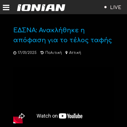
LIVE
ΕΔΣΝΑ: Ανακλήθηκε η
απόφαση για το τέλος ταφής
17/01/2025
Πολιτική
Αττική