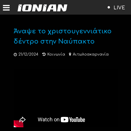
LIVE
Άναψε το χριστουγεννιάτικο
δέντρο στην Ναύπακτο
21/12/2024
Κοινωνία
Αιτωλοακαρνανία