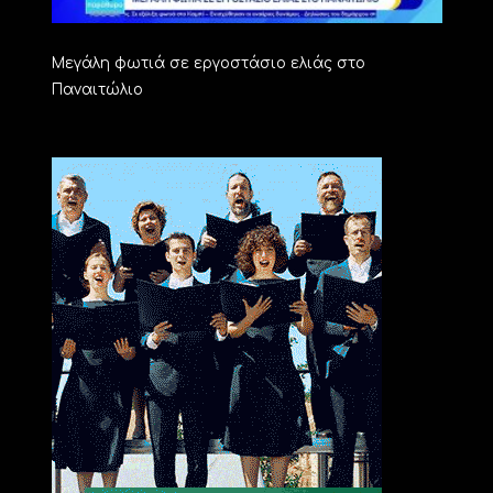
Μεγάλη φωτιά σε εργοστάσιο ελιάς στο
Παναιτώλιο