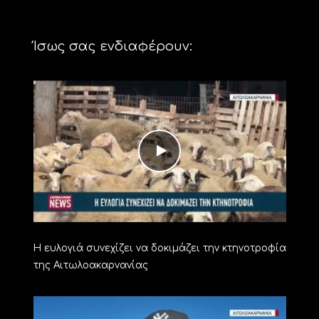
Ίσως σας ενδιαφέρουν:
Η ευλογιά συνεχίζει να δοκιμάζει την κτηνοτροφία
της Αιτωλοακαρνανίας