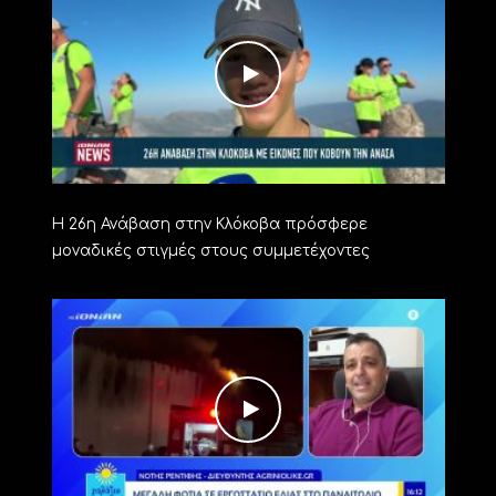
Η 26η Ανάβαση στην Κλόκοβα πρόσφερε
μοναδικές στιγμές στους συμμετέχοντες