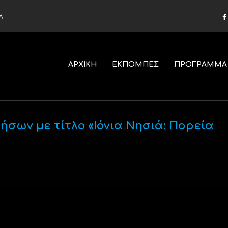
Α
ΑΡΧΙΚΗ
ΕΚΠΟΜΠΕΣ
ΠΡΟΓΡΑΜΜΑ
ήσων με τίτλο «Ιόνια Νησιά: Πορεία