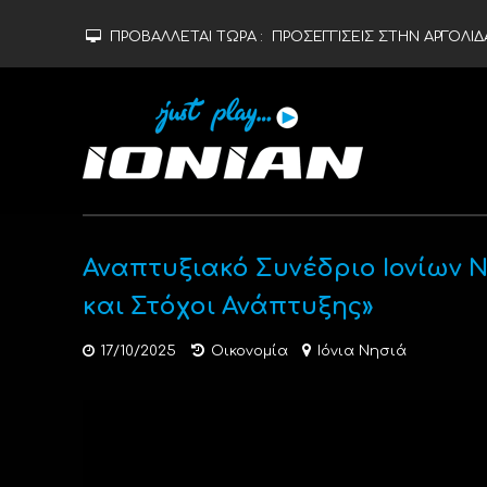
ΠΡΟΒΑΛΛΕΤΑΙ ΤΩΡΑ :
ΠΡΟΣΕΓΓΙΣΕΙΣ ΣΤΗΝ ΑΡΓΟΛΙΔ
Αναπτυξιακό Συνέδριο Ιονίων Ν
και Στόχοι Ανάπτυξης»
17/10/2025
Οικονομία
Ιόνια Νησιά