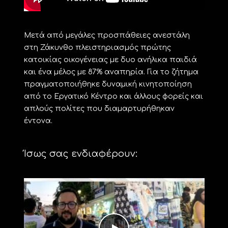
Μετά από μεγάλες προσπάθειες ανεστάλη
στη Ζάκυνθο πλειστηριασμός πρώτης
κατοικίας οικογένειας με δυο ανήλικα παιδιά
και ένα μέλος με 87% αναπηρία. Για το ζήτημα
πραγματοποιήθηκε δυναμική κινητοποίηση
από το Εργατικό Κέντρο και άλλους φορείς και
απλούς πολίτες που διαμαρτυρήθηκαν
έντονα.
Ίσως σας ενδιαφέρουν: