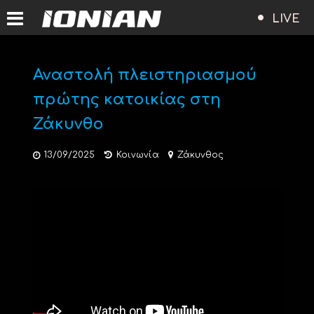
LIVE
Αναστολή πλειστηριασμού
πρώτης κατοικίας στη
Ζάκυνθο
13/09/2025
Κοινωνία
Ζάκυνθος