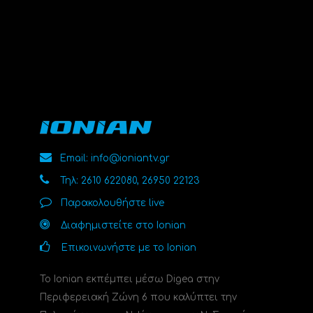
Email: info@ioniantv.gr
Τηλ: 2610 622080, 26950 22123
Παρακολουθήστε live
Διαφημιστείτε στο Ionian
Επικοινωνήστε με το Ionian
Το Ionian εκπέμπει μέσω Digea στην
Περιφερειακή Ζώνη 6 που καλύπτει την