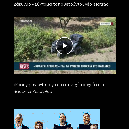
Ζάκυνθο – Σύντομα τοποθετούνται νέα seatrac
«Kραυγή αγωνίας» για τα συνεχή τροχαία στο
Βασιλικό Ζακύνθου