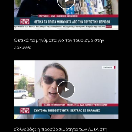
Θετικά τα μηνύματα για τον τουρισμό στην
Ζάκυνθο
«Γολγοθάς» η προσβασιμότητα των ΑμεΑ στη