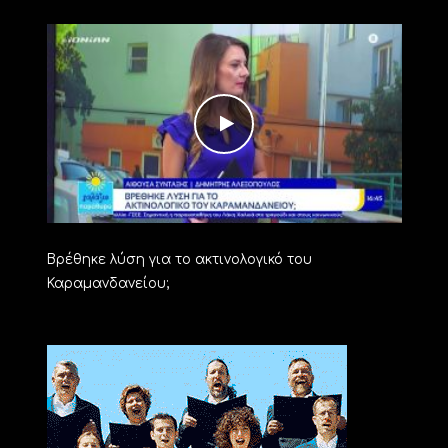
Βρέθηκε λύση για το ακτινολογικό του
Καραμανδανείου;