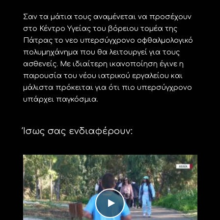
Σαν τα μάτια τους αναμένεται να προσέχουν
στο Κέντρο Υγείας του βόρειου τομέα της
Πάτρας το νεο υπερσύγχρονο οφθαλμολογικό
πολυμηχάνημα που θα λειτουργεί για τους
ασθενείς. Με ιδιαίτερη ικανοποίηση έγινε η
παρουσία του νέου ιατρικού εργαλείου και
μάλιστα πρόκειται για ότι πιο υπερσύγχρονο
υπάρχει παγκόσμια.
Ίσως σας ενδιαφέρουν: