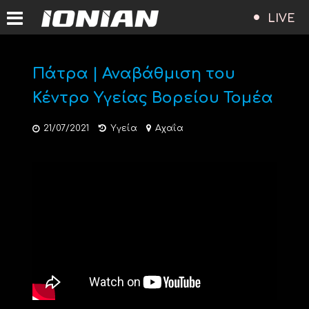
LIVE
Πάτρα | Αναβάθμιση του
Κέντρο Υγείας Βορείου Τομέα
21/07/2021
Υγεία
Αχαΐα