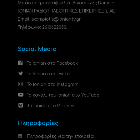
Μπάστα Τριανταφυλλιά. Δικαιούχος Domain:
ΙΟΝΙΑΝ ΡΑΔΙΟΤΗΛΕΟΠΤΙΚΕΣ ΕΠΙΧΕΙΡΗΣΕΙΣ ΑΕ
Email: skampiotis@ioniantv.gr
Τηλέφωνο: 2610622080.
Social Media
Το Ionian στο Facebook
Το Ionian στο Twitter
Το Ionian στο Instagram
Το κανάλι του Ionian στο YouTube
Το Ionian στο Pinterest
Πληροφορίες
Πληροφορίες για την εταιρεία