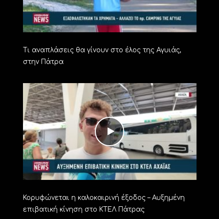
Τι αναπλάσεις θα γίνουν στο έλος της Αγυιάς,
στην Πάτρα
Κορυφώνεται η καλοκαιρινή έξοδος – Αυξημένη
επιβατική κίνηση στο ΚΤΕΛ Πάτρας