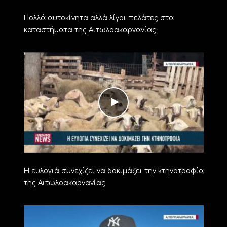
Πολλά αυτοκίνητα αλλά λίγοι πελάτες στα
καταστήματα της Αιτωλοακαρνανίας
Η ευλογιά συνεχίζει να δοκιμάζει την κτηνοτροφία
της Αιτωλοακαρνανίας