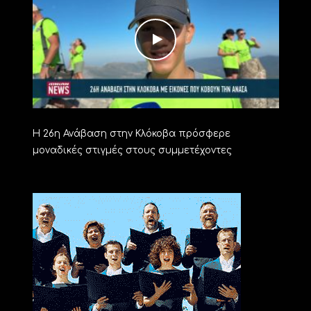
Η 26η Ανάβαση στην Κλόκοβα πρόσφερε
μοναδικές στιγμές στους συμμετέχοντες