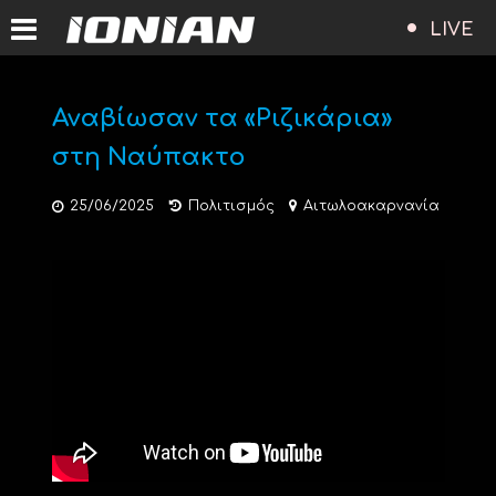
LIVE
Αναβίωσαν τα «Ριζικάρια»
στη Ναύπακτο
25/06/2025
Πολιτισμός
Αιτωλοακαρνανία