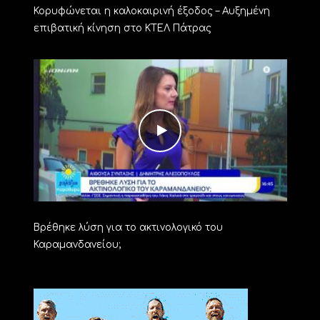
Κορυφώνεται η καλοκαιρινή έξοδος – Αυξημένη
επιβατική κίνηση στο ΚΤΕΛ Πάτρας
Βρέθηκε λύση για το ακτινολογικό του
Καραμανδανείου;