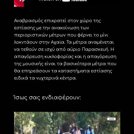
Αναβρασμός επικρατεί στον χώρο της
εστίασης με την ανακοίνωση των
περιοριστικών μέτρων που φέρνει το μίνι
λοκντάουν στην Αχαϊα. Τα μέτρα αναμένεται
να τεθούν σε ισχύ από αύριο Παρασκευή. Η
απαγόρευση κυκλοφορίας και η απαγόρευση
της μουσικής είναι τα βασικότερα μέτρα που
θα επηρεάσουν τα καταστήματα εστίασης
ειδικά τα νυχτερινά κέντρα.
Ίσως σας ενδιαφέρουν: