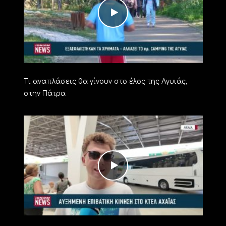
Τι αναπλάσεις θα γίνουν στο έλος της Αγυιάς,
στην Πάτρα