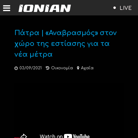
LIVE
Πάτρα | «Αναβρασμός» στον
χώρο της εστίασης για τα
νέα μέτρα
03/09/2021
Οικονομία
Αχαΐα