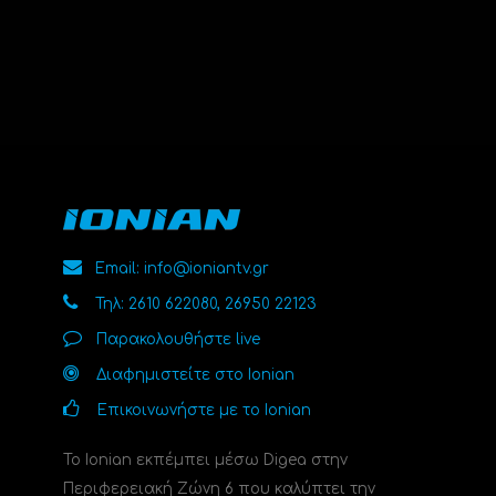
Email: info@ioniantv.gr
Τηλ: 2610 622080, 26950 22123
Παρακολουθήστε live
Διαφημιστείτε στο Ionian
Επικοινωνήστε με το Ionian
Το Ionian εκπέμπει μέσω Digea στην
Περιφερειακή Ζώνη 6 που καλύπτει την