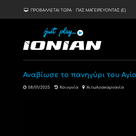
ΠΡΟΒΑΛΛΕΤΑΙ ΤΩΡΑ :
ΠΑΣ ΜΑΓΕΙΡΕΥΟΝΤΑΣ (Ε)
Αναβίωσε το πανηγύρι του Αγί
08/01/2025
Κοινωνία
Αιτωλοακαρνανία