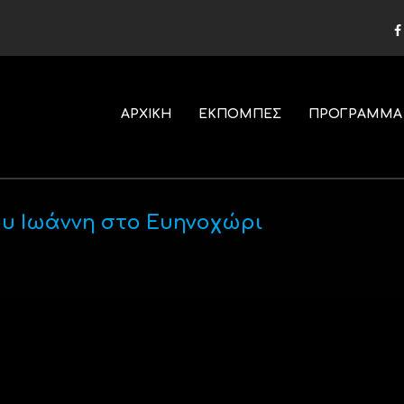
ΑΡΧΙΚΗ
ΕΚΠΟΜΠΕΣ
ΠΡΟΓΡΑΜΜΑ
ου Ιωάννη στο Ευηνοχώρι