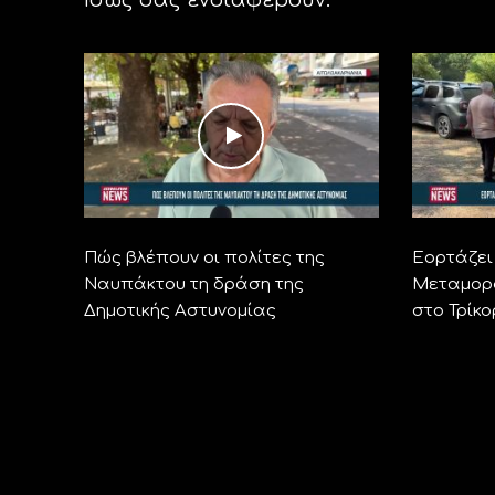
Πώς βλέπουν οι πολίτες της
Εορτάζει 
Ναυπάκτου τη δράση της
Μεταμορ
Δημοτικής Αστυνομίας
στο Τρίκ