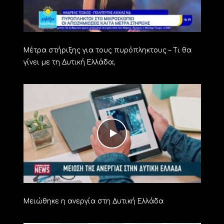
Μέτρα στήριξης για τους πυρόπληκτους – Τι θα
γίνει με τη Δυτική Ελλάδα;
Μειώθηκε η ανεργία στη Δυτική Ελλάδα