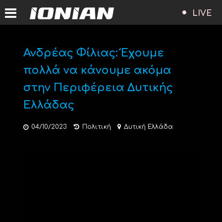
LIVE
Ανδρέας Φίλιας: Έχουμε
πολλά να κάνουμε ακόμα
στην Περιφέρεια Δυτικής
Ελλάδας
04/10/2023
Πολιτική
Δυτική Ελλάδα