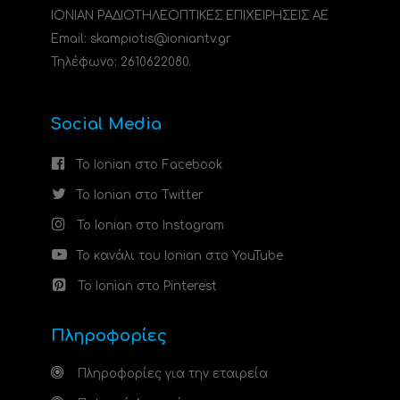
ΙΟΝΙΑΝ ΡΑΔΙΟΤΗΛΕΟΠΤΙΚΕΣ ΕΠΙΧΕΙΡΗΣΕΙΣ ΑΕ
Email: skampiotis@ioniantv.gr
Τηλέφωνο: 2610622080.
Social Media
Το Ionian στο Facebook
Το Ionian στο Twitter
Το Ionian στο Instagram
Το κανάλι του Ionian στο YouTube
Το Ionian στο Pinterest
Πληροφορίες
Πληροφορίες για την εταιρεία