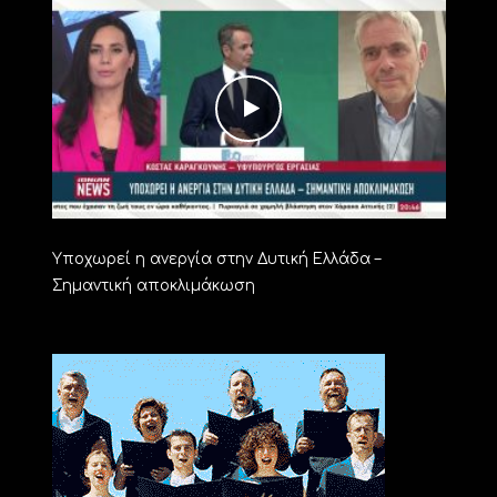
Υποχωρεί η ανεργία στην Δυτική Ελλάδα –
Σημαντική αποκλιμάκωση