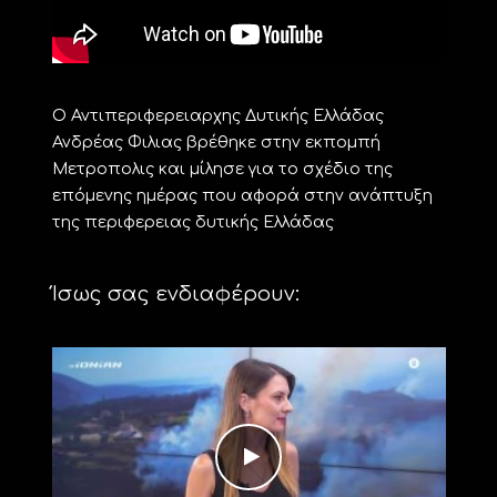
Ο Αντιπεριφερειαρχης Δυτικής Ελλάδας
Ανδρέας Φιλιας βρέθηκε στην εκπομπή
Μετροπολις και μίλησε για το σχέδιο της
επόμενης ημέρας που αφορά στην ανάπτυξη
της περιφερειας δυτικής Ελλάδας
Ίσως σας ενδιαφέρουν: