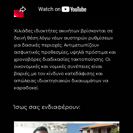
Χιλιάδες ιδιοκτήτες ακινήτων βρίσκονται σε
δεινή θέση λόγω νέων αυστηρών ρυθμίσεων
για δασικές περιοχές. Αντιμετωπίζουν
ασφυκτικές προθεσμίες, υψηλά πρόστιμα και
χρονοβόρες διαδικασίες τακτοποίησης. Οι
οικονομικές και νομικές συνέπειες είναι
βαριές, με τον κίνδυνο κατεδάφισης και
απώλειας ιδιοκτησιακών δικαιωμάτων να
καραδοκεί.
Ίσως σας ενδιαφέρουν: