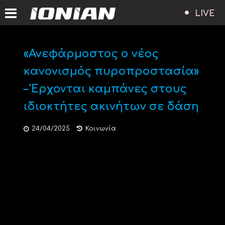
LIVE
«Ανεφάρμοστος ο νέος
κανονισμός πυροπροστασία»
– Έρχονται καμπάνες στους
ιδιοκτήτες ακινήτων σε δάση
24/04/2025
Κοινωνία