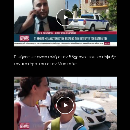
11 μήνες με αναστολή στον 55χρονο που κατέψυξε
τον πατέρα του στον Μυστράς