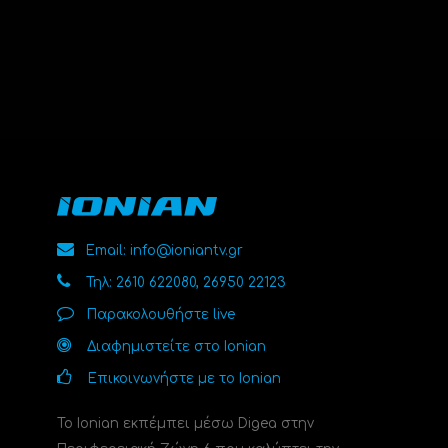
Email: info@ioniantv.gr
Τηλ: 2610 622080, 26950 22123
Παρακολουθήστε live
Διαφημιστείτε στο Ionian
Επικοινωνήστε με το Ionian
Το Ionian εκπέμπει μέσω Digea στην