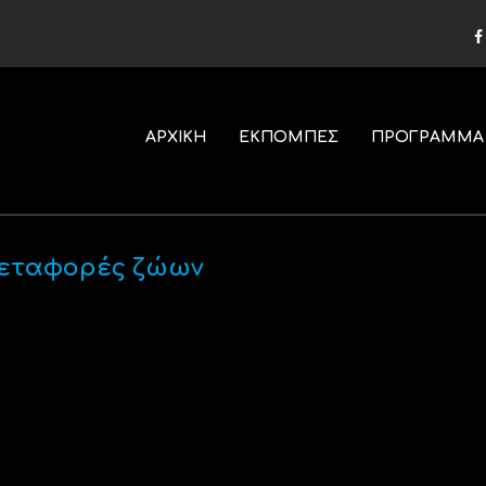
ΑΡΧΙΚΗ
ΕΚΠΟΜΠΕΣ
ΠΡΟΓΡΑΜΜΑ
μεταφορές ζώων