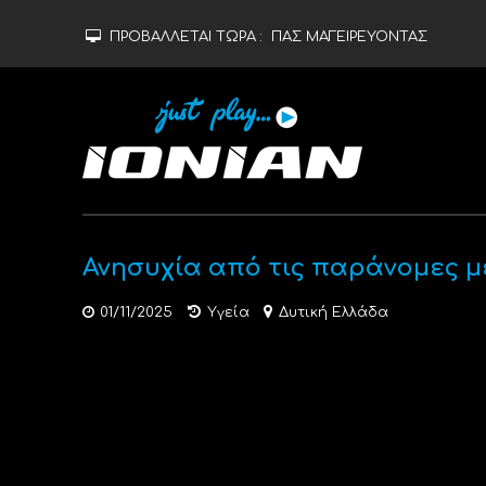
ΠΡΟΒΑΛΛΕΤΑΙ ΤΩΡΑ :
ΠΑΣ ΜΑΓΕΙΡΕΥΟΝΤΑΣ
Ανησυχία από τις παράνομες 
01/11/2025
Υγεία
Δυτική Ελλάδα