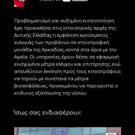
Προβληματισμό και αυξημένη κινητοποίηση
έχει προκαλέσει στις κτηνιατρικές αρχές της
Δυτικής Ελλάδας η εμφάνιση κρούσματος
ευλογιάς των προβάτων σε κτηνοτροφική
μονάδα της Αρκαδίας, κοντά στα όρια με την
Αχαΐα. Οι υπηρεσίες έχουν θέσει σε εφαρμογή
ενισχυμένα μέτρα ελέγχου και επιτήρησης, ενώ
απευθύνουν έκκληση προς τους κτηνοτρόφους
να τηρούν με συνέπεια τα μέτρα
βιοασφάλειας, προκειμένου να περιοριστεί ο
κίνδυνος εξάπλωσης της νόσου.
Ίσως σας ενδιαφέρουν: