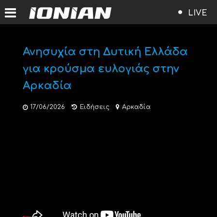
LIVE
Ανησυχία στη Δυτική Ελλάδα
για κρούσμα ευλογιάς στην
Αρκαδία
17/06/2026
Ειδήσεις
Αρκαδία