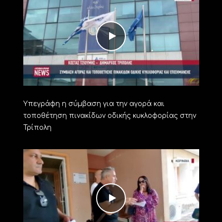
Υπεγράφη η σύμβαση για την αγορά και
τοποθέτηση πινακίδων οδικής κυκλοφορίας στην
Τρίπολη