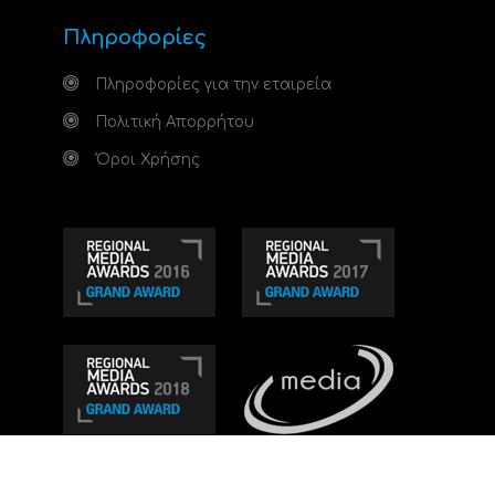
Πληροφορίες
Πληροφορίες για την εταιρεία
Πολιτική Απορρήτου
Όροι Χρήσης