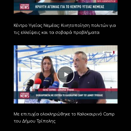
Κέντρο Υγείας Νεμέας: Κινητοποίηση πολιτών για
τις ελλείψεις και τα σοβαρά προβλήματα
Με επιτυχία ολοκληρώθηκε το Καλοκαιρινό Camp
του Δήμου Τρίπολης