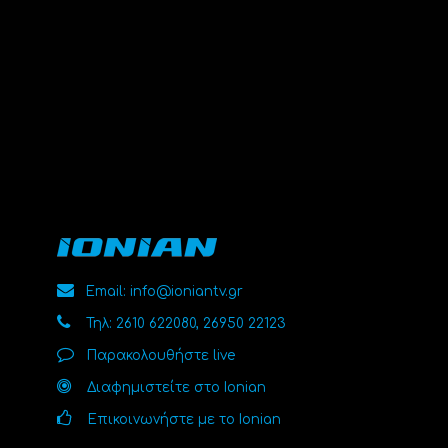
Email: info@ioniantv.gr
Τηλ: 2610 622080, 26950 22123
Παρακολουθήστε live
Διαφημιστείτε στο Ionian
Επικοινωνήστε με το Ionian