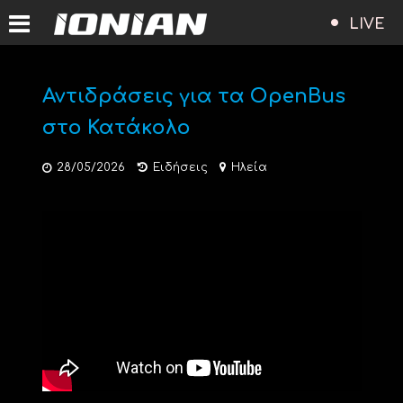
LIVE
Αντιδράσεις για τα OpenBus
στο Κατάκολο
28/05/2026
Ειδήσεις
Ηλεία