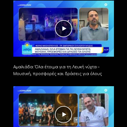
Αμαλιάδα: Όλα έτοιμα για τη Λευκή νύχτα –
Μουσική, προσφορές και δράσεις για όλους