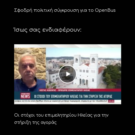
Σφοδρή πολιτική σύγκρουση για το OpenBus
Ίσως σας ενδιαφέρουν:
Οι στόχοι του επιμελητηρίου Ηλείας για την
στήριξη της αγοράς