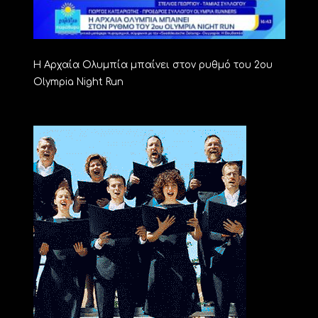
Η Αρχαία Ολυμπία μπαίνει στον ρυθμό του 2ου
Olympia Night Run