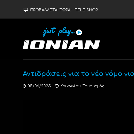
ΠΡΟΒΑΛΛΕΤΑΙ ΤΩΡΑ :
TELE SHOP
Αντιδράσεις για το νέο νόμο γ
05/06/2025
Κοινωνία
•
Τουρισμός