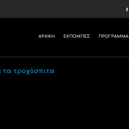
ΑΡΧΙΚΗ
ΕΚΠΟΜΠΕΣ
ΠΡΟΓΡΑΜΜΑ
ια τα τροχόσπιτα