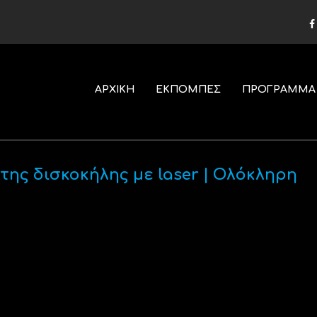
ΑΡΧΙΚΗ
ΕΚΠΟΜΠΕΣ
ΠΡΟΓΡΑΜΜΑ
της δισκοκήλης με laser | Ολόκληρη