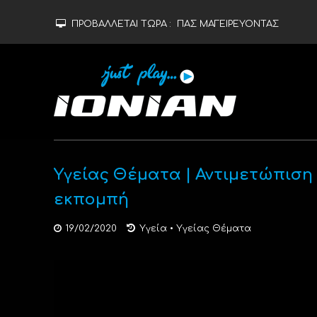
ΠΡΟΒΑΛΛΕΤΑΙ ΤΩΡΑ :
ΠΑΣ ΜΑΓΕΙΡΕΥΟΝΤΑΣ
Υγείας Θέματα | Αντιμετώπιση 
εκπομπή
19/02/2020
Υγεία
•
Υγείας Θέματα