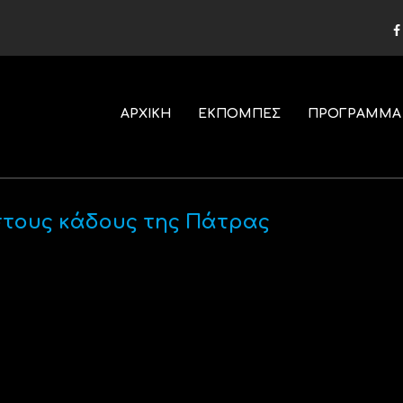
ΑΡΧΙΚΗ
ΕΚΠΟΜΠΕΣ
ΠΡΟΓΡΑΜΜΑ
τους κάδους της Πάτρας