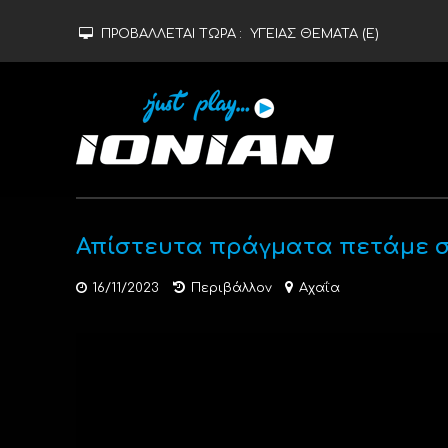
ΠΡΟΒΑΛΛΕΤΑΙ ΤΩΡΑ :
ΥΓΕΙΑΣ ΘΕΜΑΤΑ (Ε)
Απίστευτα πράγματα πετάμε σ
16/11/2023
Περιβάλλον
Αχαΐα