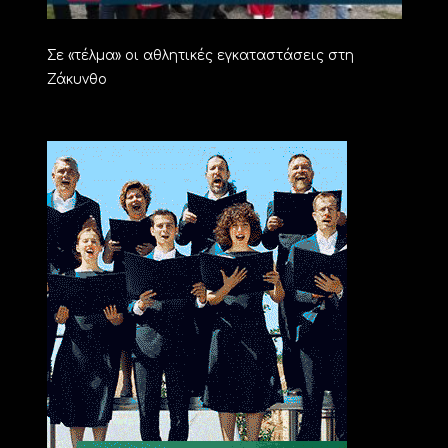
Σε «τέλμα» οι αθλητικές εγκαταστάσεις στη
Ζάκυνθο