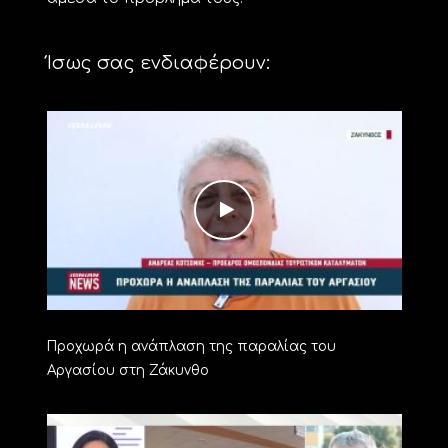
Ίσως σας ενδιαφέρουν:
Προχωρά η ανάπλαση της παραλίας του
Αργασίου στη Ζάκυνθο