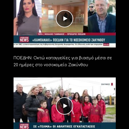
ΠΟΕΔΗΝ: Οκτώ καταγγελίες για βιασμό μέσα σε
20 ημέρες στο νοσοκομείο Ζακύνθου