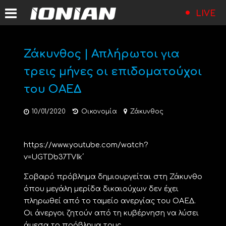
LIVE
Ζάκυνθος | Απλήρωτοι για
τρεις μήνες οι επιδοματούχοι
του ΟΑΕΔ
10/01/2020
Οικονομία
Ζάκυνθος
https://www.youtube.com/watch?
v=UGTDb37TVIk΄
Σοβαρό πρόβλημα δημιουργείται στη Ζάκυνθο
όπου μεγάλη μερίδα δικαιούχων δεν έχει
πληρωθεί από το ταμείο ανεργίας του ΟΑΕΔ.
Οι άνεργοι ζητούν από τη κυβέρνηση να λύσει
άμεσα το πρόβλημα τους.