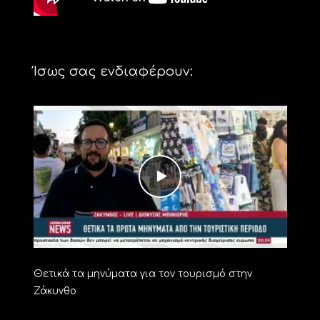
Ίσως σας ενδιαφέρουν:
Θετικά τα μηνύματα για τον τουρισμό στην
Ζάκυνθο