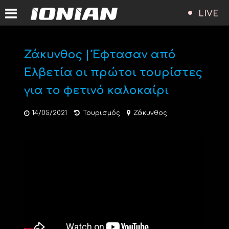
LIVE
Ζάκυνθος | Έφτασαν από
Ελβετία οι πρώτοι τουρίστες
για το φετινό καλοκαίρι
14/05/2021
Τουρισμός
Ζάκυνθος