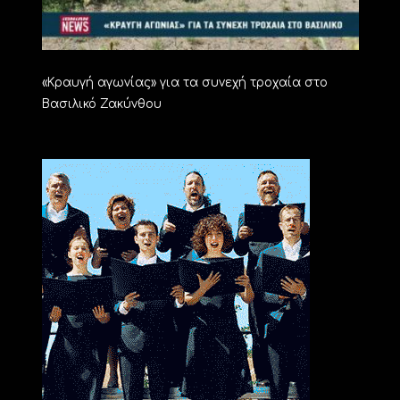
«Kραυγή αγωνίας» για τα συνεχή τροχαία στο
Βασιλικό Ζακύνθου