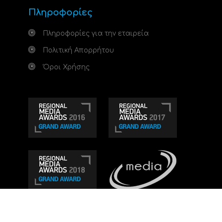
Πληροφορίες
Πληροφορίες για την εταιρεία
Πολιτική Απορρήτου
Όροι Χρήσης