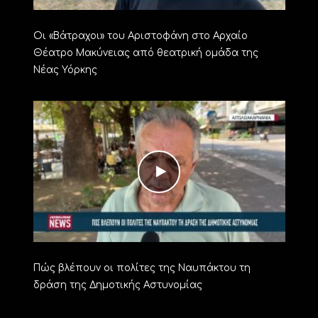
Οι «Βάτραχοι» του Αριστοφάνη στο Αρχαίο
Θέατρο Μακύνειας από θεατρική ομάδα της
Νέας Υόρκης
Πώς βλέπουν οι πολίτες της Ναυπάκτου τη
δράση της Δημοτικής Αστυνομίας