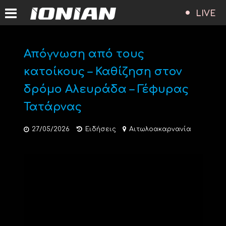
LIVE
Απόγνωση από τους
κατοίκους – Καθίζηση στον
δρόμο Αλευράδα – Γέφυρας
Τατάρνας
27/05/2026
Ειδήσεις
Αιτωλοακαρνανία