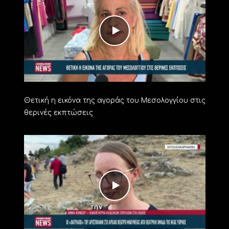
Θετική η εικόνα της αγοράς του Μεσολογγίου στις
θερινές εκπτώσεις