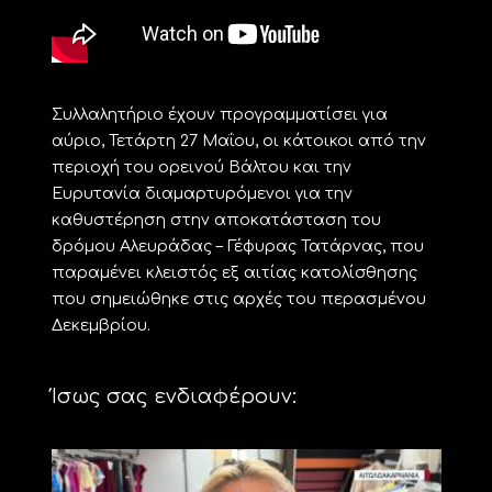
Συλλαλητήριο έχουν προγραμματίσει για
αύριο, Τετάρτη 27 Μαΐου, οι κάτοικοι από την
περιοχή του ορεινού Βάλτου και την
Ευρυτανία διαμαρτυρόμενοι για την
καθυστέρηση στην αποκατάσταση του
δρόμου Αλευράδας – Γέφυρας Τατάρνας, που
παραμένει κλειστός εξ αιτίας κατολίσθησης
που σημειώθηκε στις αρχές του περασμένου
Δεκεμβρίου.
Ίσως σας ενδιαφέρουν: