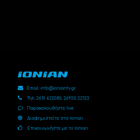
Email: info@ioniantv.gr
Τηλ: 2610 622080, 26950 22123
Παρακολουθήστε live
Διαφημιστείτε στο Ionian
Επικοινωνήστε με το Ionian