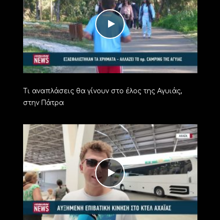
Τι αναπλάσεις θα γίνουν στο έλος της Αγυιάς,
στην Πάτρα