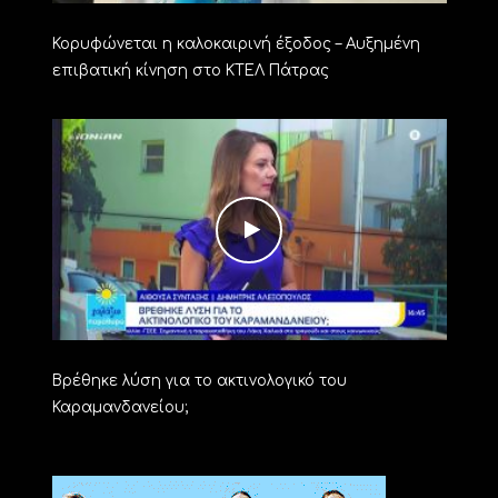
Κορυφώνεται η καλοκαιρινή έξοδος – Αυξημένη
επιβατική κίνηση στο ΚΤΕΛ Πάτρας
Βρέθηκε λύση για το ακτινολογικό του
Καραμανδανείου;