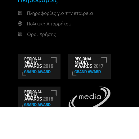
Πληροφορίες
Πληροφορίες για την εταιρεία
Πολιτική Απορρήτου
Όροι Χρήσης