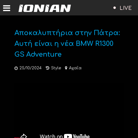
LIVE
Αποκαλυπτήρια στην Πάτρα:
Αυτή είναι η νέα BMW R1300
GS Adventure
25/10/2024
Style
Αχαΐα