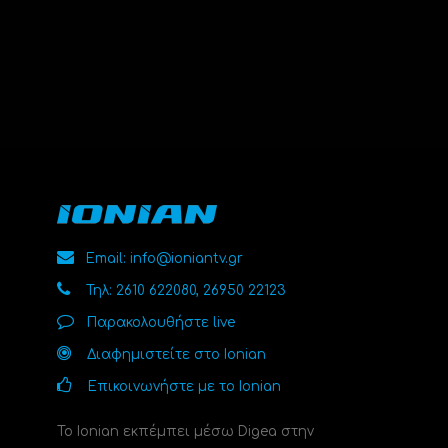
Email: info@ioniantv.gr
Τηλ: 2610 622080, 26950 22123
Παρακολουθήστε live
Διαφημιστείτε στο Ionian
Επικοινωνήστε με το Ionian
Το Ionian εκπέμπει μέσω Digea στην