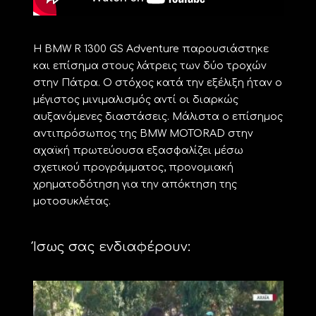
Η BMW R 1300 GS Adventure παρουσιάστηκε
και επίσημα στους λάτρεις των δύο τροχών
στην Πάτρα. Ο στόχος κατά την εξέλιξη ήταν ο
μέγιστος μινιμαλισμός αντί οι διαρκώς
αυξανόμενες διαστάσεις. Μάλιστα ο επίσημος
αντιπρόσωπος της BMW MOTORAD στην
αχαϊκή πρωτεύουσα εξασφαλίζει μέσω
σχετικού προγράμματος, προνομιακή
χρηματοδότηση για την απόκτηση της
μοτοσυκλέτας.
Ίσως σας ενδιαφέρουν: