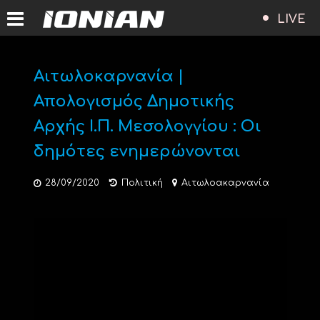
LIVE
Αιτωλοκαρνανία |
Απολογισμός Δημοτικής
Αρχής Ι.Π. Μεσολογγίου : Οι
δημότες ενημερώνονται
28/09/2020
Πολιτική
Αιτωλοακαρνανία