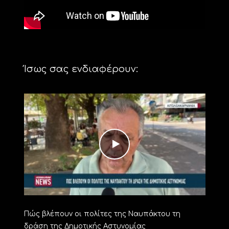
Ίσως σας ενδιαφέρουν:
Πώς βλέπουν οι πολίτες της Ναυπάκτου τη
δράση της Δημοτικής Αστυνομίας