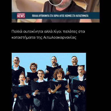
Πολλά αυτοκίνητα αλλά λίγοι πελάτες στα
καταστήματα της Αιτωλοακαρνανίας