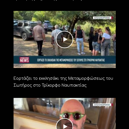
Εορτάζει το εκκλησάκι της Μεταμορφώσεως του
Σωτήρος στο Τρίκορφο Ναυπακτίας