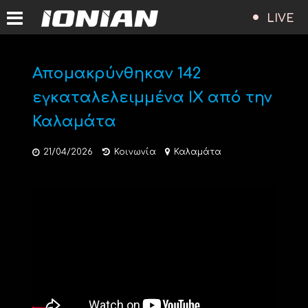
LIVE
Απομακρύνθηκαν 142
εγκαταλελειμμένα ΙΧ από την
Καλαμάτα
21/04/2026
Κοινωνία
Καλαμάτα