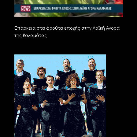
Επάρκεια στα φρούτα εποχής στην Λαϊκή Αγορά
της Καλαμάτας