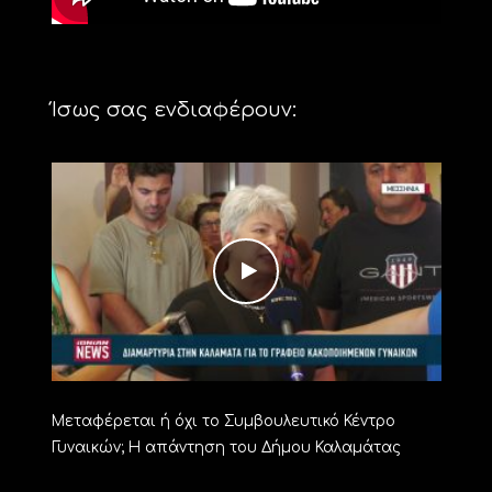
Ίσως σας ενδιαφέρουν:
Μεταφέρεται ή όχι το Συμβουλευτικό Κέντρο
Γυναικών; Η απάντηση του Δήμου Καλαμάτας