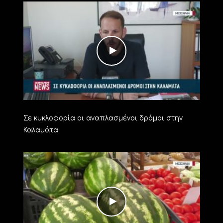
Σε κυκλοφορία οι αναπλασμένοι δρόμοι στην
Καλαμάτα