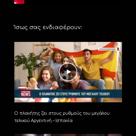
Ίσως σας ενδιαφέρουν:
Ο πλανήτης ζει στους ρυθμούς του μεγάλου
τελικού Αργεντινή – Ισπανία