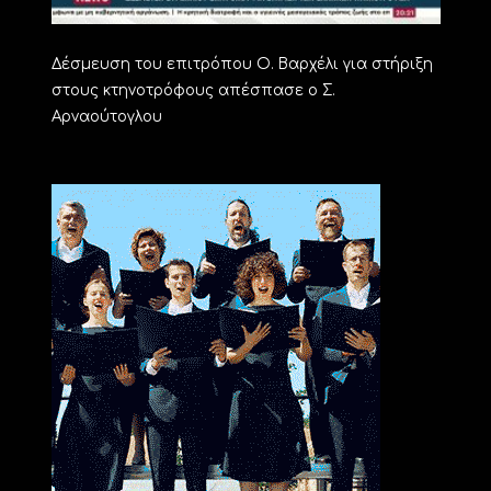
Δέσμευση του επιτρόπου Ο. Βαρχέλι για στήριξη
στους κτηνοτρόφους απέσπασε ο Σ.
Αρναούτογλου