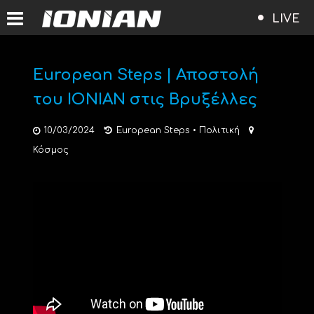
LIVE
European Steps | Αποστολή
του ΙΟΝΙΑΝ στις Βρυξέλλες
10/03/2024
European Steps
•
Πολιτική
Κόσμος